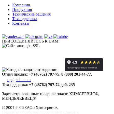
Компания
Продукция
Технические решения
Техподдержка
Контакты
ПРИСОЕДИНЯЙТЕСЬ К НАМ!
Отдел продаж:
+7 (48762) 797-75
,
8 (800) 201-44-77
,
op@ch-s.ru
Техподдержка:
+7 (48762) 797-74 доб. 235
Зарегистрированные товарные знаки: ХИМСЕРВИС®,
МЕНДЕЛЕЕВЕЦ®
© 2001-2026 ЗАО «
Химсервис
».
Политика обработки персональных данных