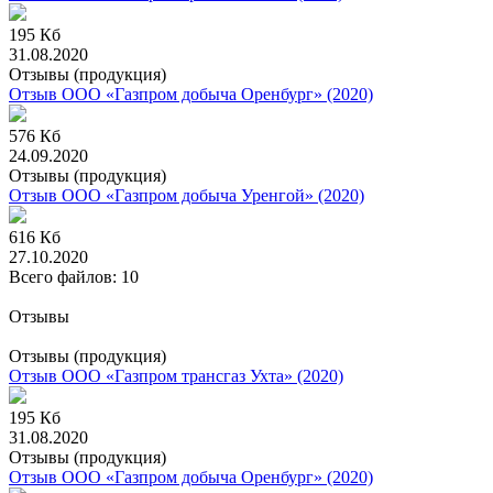
195 Кб
31.08.2020
Отзывы (продукция)
Отзыв ООО «Газпром добыча Оренбург» (2020)
576 Кб
24.09.2020
Отзывы (продукция)
Отзыв ООО «Газпром добыча Уренгой» (2020)
616 Кб
27.10.2020
Всего файлов: 10
Отзывы
Отзывы (продукция)
Отзыв ООО «Газпром трансгаз Ухта» (2020)
195 Кб
31.08.2020
Отзывы (продукция)
Отзыв ООО «Газпром добыча Оренбург» (2020)