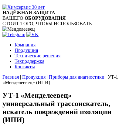
НАДЁЖНАЯ ЗАЩИТА
ВАШЕГО
ОБОРУДОВАНИЯ
СТОИТ ТОГО, ЧТОБЫ ИСПОЛЬЗОВАТЬ
Компания
Продукция
Технические решения
Техподдержка
Контакты
Главная
|
Продукция
|
Приборы для диагностики
|
УТ-1
«Менделеевец» (ИПИ)
УТ-1 «Менделеевец»
универсальный трассоискатель,
искатель повреждений изоляции
(ИПИ)