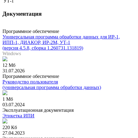
УТ-1
Документация
Программное обеспечение
Универсальная программа обработки данных для ИР-1,
ИПП-1, ДИАКОР, ИР-2М, УТ-1
(версия 4.5.8, сборка 1.260731.131819)
Windows
12 Мб
31.07.2026
Программное обеспечение
Руководство пользователя
(универсальная программа обработки данных)
1 Мб
03.07.2024
Эксплуатационная документация
Этикетка ИПИ
220 Кб
27.04.2023