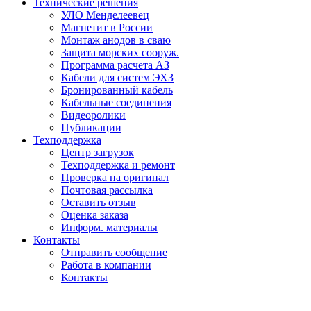
Технические решения
УЛО Менделеевец
Магнетит в России
Монтаж анодов в сваю
Защита морских сооруж.
Программа расчета АЗ
Кабели для систем ЭХЗ
Бронированный кабель
Кабельные соединения
Видеоролики
Публикации
Техподдержка
Центр загрузок
Техподдержка и ремонт
Проверка на оригинал
Почтовая рассылка
Оставить отзыв
Оценка заказа
Информ. материалы
Контакты
Отправить сообщение
Работа в компании
Контакты