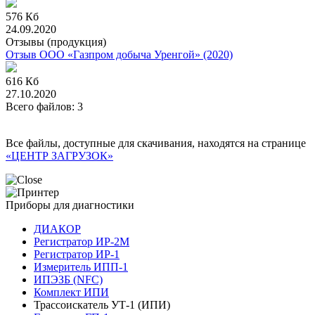
576 Кб
24.09.2020
Отзывы (продукция)
Отзыв ООО «Газпром добыча Уренгой» (2020)
616 Кб
27.10.2020
Всего файлов: 3
Все файлы, доступные для скачивания, находятся на странице
«ЦЕНТР ЗАГРУЗОК»
Приборы для диагностики
ДИАКОР
Регистратор ИР-2М
Регистратор ИР-1
Измеритель ИПП-1
ИПЭЗБ (NFC)
Комплект ИПИ
Трассоискатель УТ-1 (ИПИ)