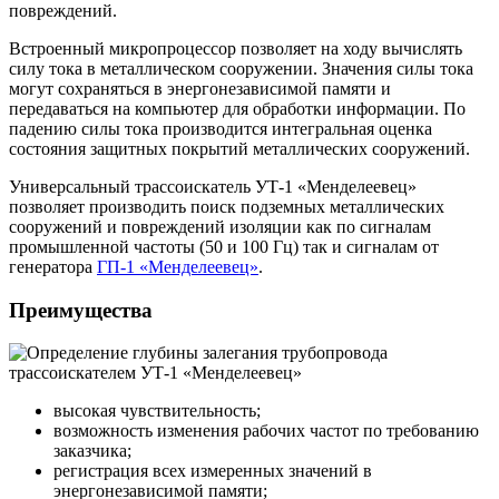
повреждений.
Встроенный микропроцессор позволяет на ходу вычислять
силу тока в металлическом сооружении. Значения силы тока
могут сохраняться в энергонезависимой памяти и
передаваться на компьютер для обработки информации. По
падению силы тока производится интегральная оценка
состояния защитных покрытий металлических сооружений.
Универсальный трассоискатель УТ-1 «Менделеевец»
позволяет производить поиск подземных металлических
сооружений и повреждений изоляции как по сигналам
промышленной частоты (50 и 100 Гц) так и сигналам от
генератора
ГП-1 «Менделеевец»
.
Преимущества
высокая чувствительность;
возможность изменения рабочих частот по требованию
заказчика;
регистрация всех измеренных значений в
энергонезависимой памяти;