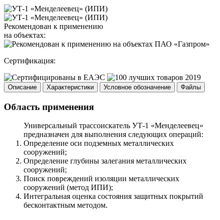
Рекомендован к применению
на объектах:
Сертификация:
Описание
Характеристики
Условное обозначение
Файлы
Область применения
Универсальный трассоискатель УТ-1 «Менделеевец»
предназначен для выполнения следующих операций:
Определение оси подземных металлических
сооружений;
Определение глубины залегания металлических
сооружений;
Поиск повреждений изоляции металлических
сооружений (метод ИПИ);
Интегральная оценка состояния защитных покрытий
бесконтактным методом.