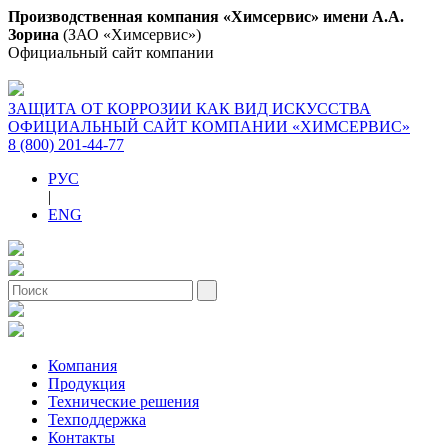
Производственная компания «Химсервис» имени А.А.
Зорина
(ЗАО «Химсервис»)
Официальный сайт компании
ЗАЩИТА ОТ КОРРОЗИИ КАК ВИД ИСКУССТВА
ОФИЦИАЛЬНЫЙ САЙТ КОМПАНИИ «ХИМСЕРВИС»
8 (800) 201-44-77
РУС
|
ENG
Компания
Продукция
Технические решения
Техподдержка
Контакты