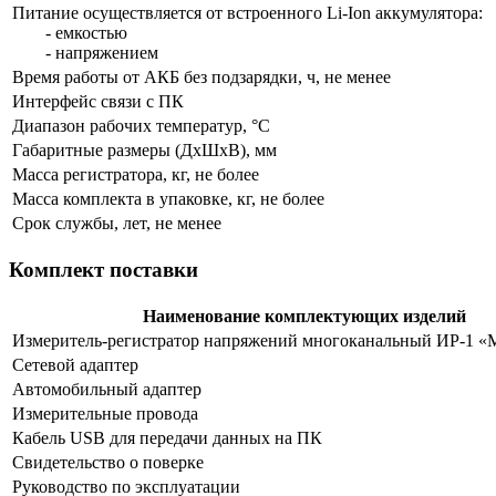
Питание осуществляется от встроенного Li-Ion аккумулятора:
- емкостью
- напряжением
Время работы от АКБ без подзарядки, ч, не менее
Интерфейс связи с ПК
Диапазон рабочих температур, °С
Габаритные размеры (ДхШхВ), мм
Масса регистратора, кг, не более
Масса комплекта в упаковке, кг, не более
Срок службы, лет, не менее
Комплект поставки
Наименование комплектующих изделий
Измеритель-регистратор напряжений многоканальный ИР-1 «
Сетевой адаптер
Автомобильный адаптер
Измерительные провода
Кабель USB для передачи данных на ПК
Свидетельство о поверке
Руководство по эксплуатации