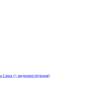
а Linux (+ видеоинструкция)