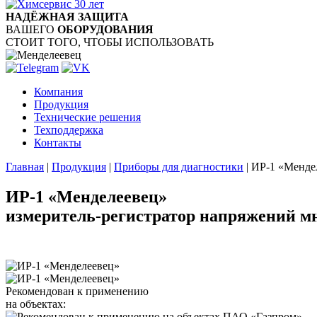
НАДЁЖНАЯ ЗАЩИТА
ВАШЕГО
ОБОРУДОВАНИЯ
СТОИТ ТОГО, ЧТОБЫ ИСПОЛЬЗОВАТЬ
Компания
Продукция
Технические решения
Техподдержка
Контакты
Главная
|
Продукция
|
Приборы для диагностики
|
ИР-1 «Менде
ИР-1 «Менделеевец»
измеритель-регистратор напряжений 
Рекомендован к применению
на объектах: