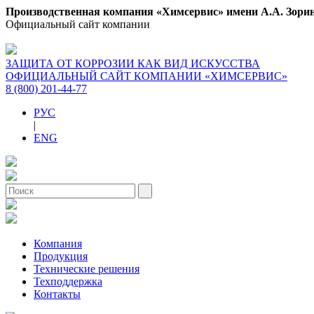
Производственная компания «Химсервис» имени А.А. Зори
Официальный сайт компании
ЗАЩИТА ОТ КОРРОЗИИ КАК ВИД ИСКУССТВА
ОФИЦИАЛЬНЫЙ САЙТ КОМПАНИИ «ХИМСЕРВИС»
8 (800) 201-44-77
РУС
|
ENG
Компания
Продукция
Технические решения
Техподдержка
Контакты