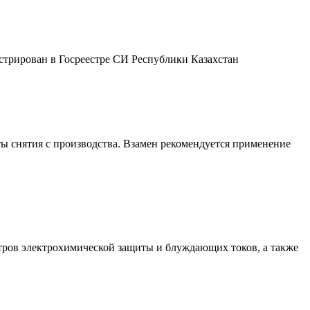
аты снятия с производства. Взамен рекомендуется применение
тров электрохимической защиты и блуждающих токов, а также