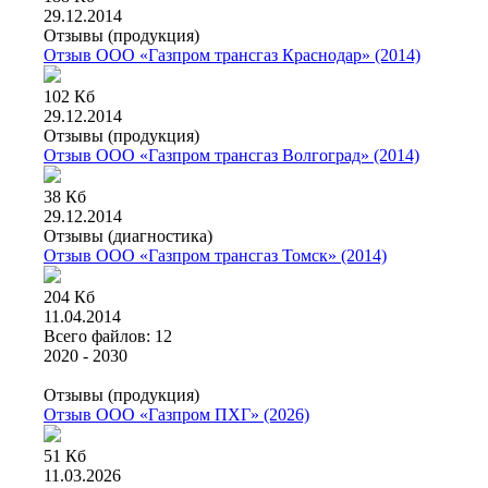
29.12.2014
Отзывы (продукция)
Отзыв ООО «Газпром трансгаз Краснодар» (2014)
102 Кб
29.12.2014
Отзывы (продукция)
Отзыв ООО «Газпром трансгаз Волгоград» (2014)
38 Кб
29.12.2014
Отзывы (диагностика)
Отзыв ООО «Газпром трансгаз Томск» (2014)
204 Кб
11.04.2014
Всего файлов: 12
2020 - 2030
Отзывы (продукция)
Отзыв ООО «Газпром ПХГ» (2026)
51 Кб
11.03.2026