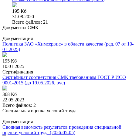
195 Кб
31.08.2020
Всего файлов: 21
Документы СМК
Документация
Политика ЗАО «Химсервис» в области качества
(ред. 07 от 10-
01-2025)
195 Кб
10.01.2025
Сертификация
Сертификат соответствия СМК требованиям ГОСТ Р ИСО
9001-2015
(до 19.05.2026, рус)
368 Кб
22.05.2023
Всего файлов: 2
Специальная оценка условий труда
Документация
Сводная ведомость результатов проведения специальной
оценки условий труда
(2026-05-05)