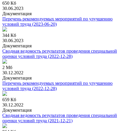
650 Кб
30.06.2023
Документация
Перечень рекомендуемых мероприятий по улучшению
условий труда
(2023-06-20)
344 Кб
30.06.2023
Документация
Сводная ведомость результатов проведения специальной
оценки условий труда
(2022-12-28)
2 Мб
30.12.2022
Документация
Перечень рекомендуемых мероприятий по улучшению
условий труда
(2022-12-28)
659 Кб
30.12.2022
Документация
Сводная ведомость результатов проведения специальной
оценки условий труда
(2021-12-21)