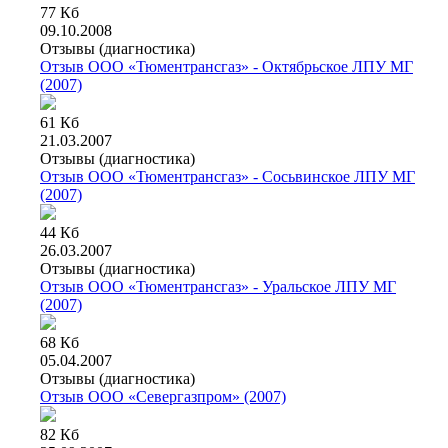
77 Кб
09.10.2008
Отзывы (диагностика)
Отзыв ООО «Тюментрансгаз» - Октябрьское ЛПУ МГ
(2007)
61 Кб
21.03.2007
Отзывы (диагностика)
Отзыв ООО «Тюментрансгаз» - Сосьвинское ЛПУ МГ
(2007)
44 Кб
26.03.2007
Отзывы (диагностика)
Отзыв ООО «Тюментрансгаз» - Уральское ЛПУ МГ
(2007)
68 Кб
05.04.2007
Отзывы (диагностика)
Отзыв ООО «Севергазпром» (2007)
82 Кб