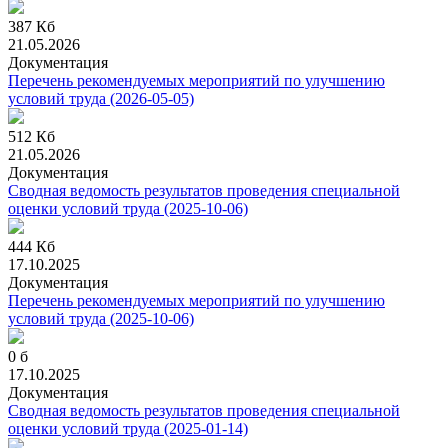
387 Кб
21.05.2026
Документация
Перечень рекомендуемых мероприятий по улучшению
условий труда
(2026-05-05)
512 Кб
21.05.2026
Документация
Сводная ведомость результатов проведения специальной
оценки условий труда
(2025-10-06)
444 Кб
17.10.2025
Документация
Перечень рекомендуемых мероприятий по улучшению
условий труда
(2025-10-06)
0 б
17.10.2025
Документация
Сводная ведомость результатов проведения специальной
оценки условий труда
(2025-01-14)