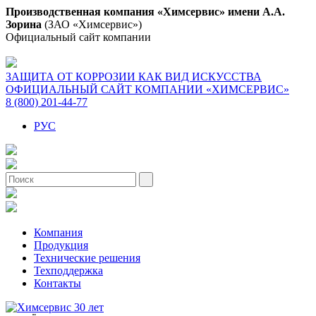
Производственная компания «Химсервис» имени А.А.
Зорина
(ЗАО «Химсервис»)
Официальный сайт компании
ЗАЩИТА ОТ КОРРОЗИИ КАК ВИД ИСКУССТВА
ОФИЦИАЛЬНЫЙ САЙТ КОМПАНИИ «ХИМСЕРВИС»
8 (800) 201-44-77
РУС
Компания
Продукция
Технические решения
Техподдержка
Контакты