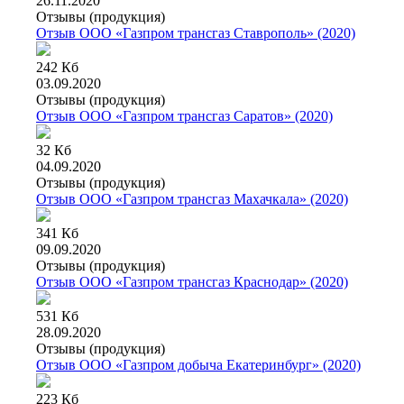
26.11.2020
Отзывы (продукция)
Отзыв ООО «Газпром трансгаз Ставрополь» (2020)
242 Кб
03.09.2020
Отзывы (продукция)
Отзыв ООО «Газпром трансгаз Саратов» (2020)
32 Кб
04.09.2020
Отзывы (продукция)
Отзыв ООО «Газпром трансгаз Махачкала» (2020)
341 Кб
09.09.2020
Отзывы (продукция)
Отзыв ООО «Газпром трансгаз Краснодар» (2020)
531 Кб
28.09.2020
Отзывы (продукция)
Отзыв ООО «Газпром добыча Екатеринбург» (2020)
223 Кб