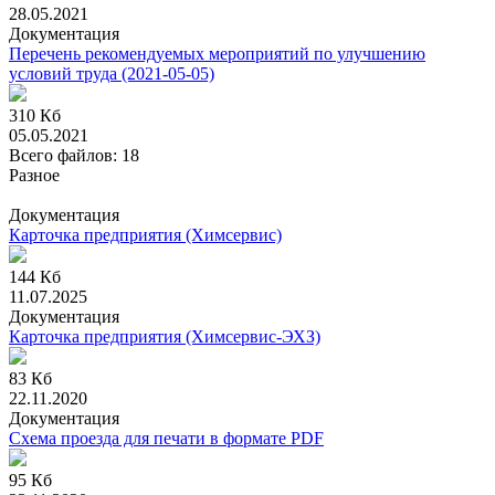
28.05.2021
Документация
Перечень рекомендуемых мероприятий по улучшению
условий труда
(2021-05-05)
310 Кб
05.05.2021
Всего файлов: 18
Разное
Документация
Карточка предприятия
(Химсервис)
144 Кб
11.07.2025
Документация
Карточка предприятия
(Химсервис-ЭХЗ)
83 Кб
22.11.2020
Документация
Схема проезда для печати в формате PDF
95 Кб