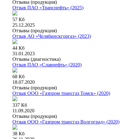
Отзывы (продукция)
Отзыв ПАО «Транснефть» (2025)
57 Кб
25.12.2025
Отзывы (продукция)
Отзыв АО «Челябинскгоргаз» (2023)
44 Кб
31.01.2023
Отзывы (диагностика)
Отзыв ПАО «Славнефть» (2020)
68 Кб
18.07.2020
Отзывы (продукция)
Отзыв ООО «Газпром трансгаз Томск» (2020)
337 Кб
11.09.2020
Отзывы (продукция)
Отзыв ООО «Газпром трансгаз Волгоград» (2020)
38 Кб