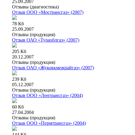
25.09.2007
Отзывы (диагностика)
Отзыв ООО «Мострансгаз» (2007)
78 Кб
25.09.2007
Отзывы (продукция)
Отзыв ОАО «Тулаоблгаз» (2007)
205 Кб
20.12.2007
Отзывы (продукция)
Отзыв ОАО «Жуковкмежрайгаз» (2007)
239 Кб
05.12.2007
Отзывы (продукция)
Отзыв ООО «Лентрансгаз» (2004)
60 Кб
27.04.2004
Отзывы (продукция)
Отзыв ООО «Пермтрансгаз» (2004)
144 Кб