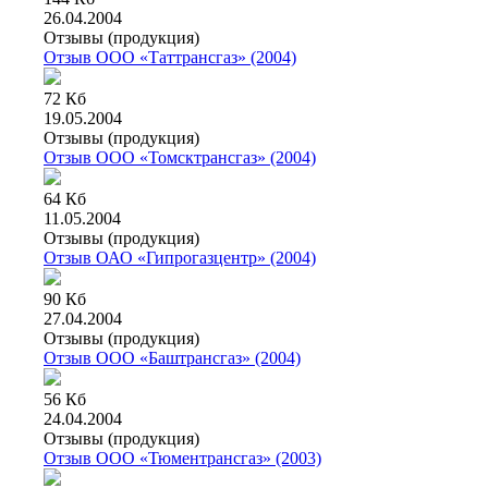
26.04.2004
Отзывы (продукция)
Отзыв ООО «Таттрансгаз» (2004)
72 Кб
19.05.2004
Отзывы (продукция)
Отзыв ООО «Томсктрансгаз» (2004)
64 Кб
11.05.2004
Отзывы (продукция)
Отзыв ОАО «Гипрогазцентр» (2004)
90 Кб
27.04.2004
Отзывы (продукция)
Отзыв ООО «Баштрансгаз» (2004)
56 Кб
24.04.2004
Отзывы (продукция)
Отзыв ООО «Тюментрансгаз»
(2003)