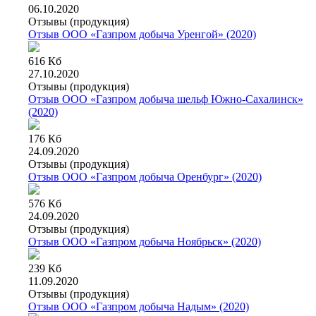
06.10.2020
Отзывы (продукция)
Отзыв ООО «Газпром добыча Уренгой» (2020)
616 Кб
27.10.2020
Отзывы (продукция)
Отзыв ООО «Газпром добыча шельф Южно-Сахалинск»
(2020)
176 Кб
24.09.2020
Отзывы (продукция)
Отзыв ООО «Газпром добыча Оренбург» (2020)
576 Кб
24.09.2020
Отзывы (продукция)
Отзыв ООО «Газпром добыча Ноябрьск» (2020)
239 Кб
11.09.2020
Отзывы (продукция)
Отзыв ООО «Газпром добыча Надым» (2020)