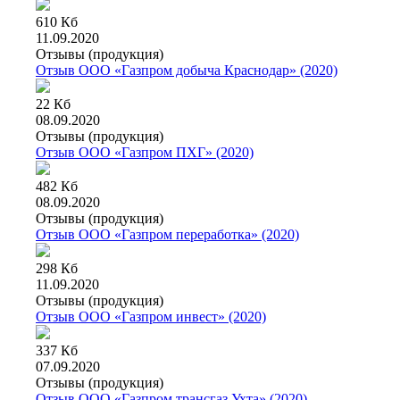
610 Кб
11.09.2020
Отзывы (продукция)
Отзыв ООО «Газпром добыча Краснодар» (2020)
22 Кб
08.09.2020
Отзывы (продукция)
Отзыв ООО «Газпром ПХГ» (2020)
482 Кб
08.09.2020
Отзывы (продукция)
Отзыв ООО «Газпром переработка» (2020)
298 Кб
11.09.2020
Отзывы (продукция)
Отзыв ООО «Газпром инвест» (2020)
337 Кб
07.09.2020
Отзывы (продукция)
Отзыв ООО «Газпром трансгаз Ухта» (2020)