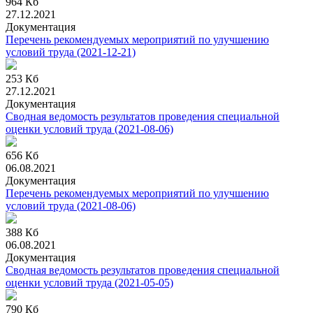
964 Кб
27.12.2021
Документация
Перечень рекомендуемых мероприятий по улучшению
условий труда
(2021-12-21)
253 Кб
27.12.2021
Документация
Сводная ведомость результатов проведения специальной
оценки условий труда
(2021-08-06)
656 Кб
06.08.2021
Документация
Перечень рекомендуемых мероприятий по улучшению
условий труда
(2021-08-06)
388 Кб
06.08.2021
Документация
Сводная ведомость результатов проведения специальной
оценки условий труда
(2021-05-05)
790 Кб