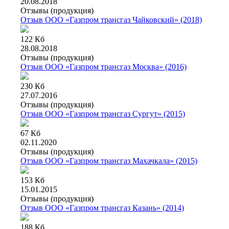
20.08.2018
Отзывы (продукция)
Отзыв ООО «Газпром трансгаз Чайковский» (2018)
122 Кб
28.08.2018
Отзывы (продукция)
Отзыв ООО «Газпром трансгаз Москва» (2016)
230 Кб
27.07.2016
Отзывы (продукция)
Отзыв ООО «Газпром трансгаз Сургут» (2015)
67 Кб
02.11.2020
Отзывы (продукция)
Отзыв ООО «Газпром трансгаз Махачкала» (2015)
153 Кб
15.01.2015
Отзывы (продукция)
Отзыв ООО «Газпром трансгаз Казань» (2014)
188 Кб