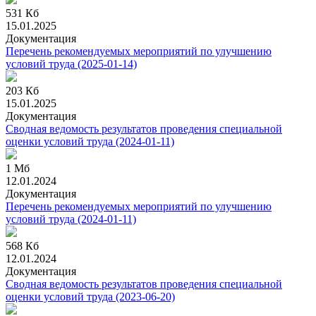
531 Кб
15.01.2025
Документация
Перечень рекомендуемых мероприятий по улучшению
условий труда
(2025-01-14)
203 Кб
15.01.2025
Документация
Сводная ведомость результатов проведения специальной
оценки условий труда
(2024-01-11)
1 Мб
12.01.2024
Документация
Перечень рекомендуемых мероприятий по улучшению
условий труда
(2024-01-11)
568 Кб
12.01.2024
Документация
Сводная ведомость результатов проведения специальной
оценки условий труда
(2023-06-20)