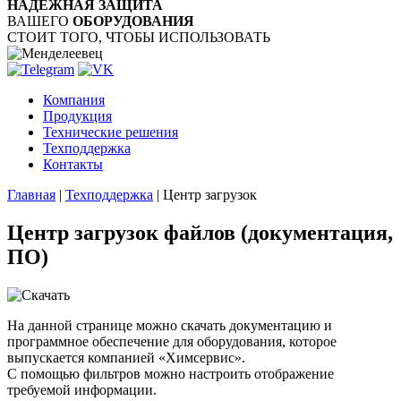
НАДЁЖНАЯ ЗАЩИТА
ВАШЕГО
ОБОРУДОВАНИЯ
СТОИТ ТОГО, ЧТОБЫ ИСПОЛЬЗОВАТЬ
Компания
Продукция
Технические решения
Техподдержка
Контакты
Главная
|
Техподдержка
|
Центр загрузок
Центр загрузок файлов (документация,
ПО)
На данной странице можно скачать документацию и
программное обеспечение для оборудования, которое
выпускается компанией «Химсервис».
С помощью фильтров можно настроить отображение
требуемой информации.