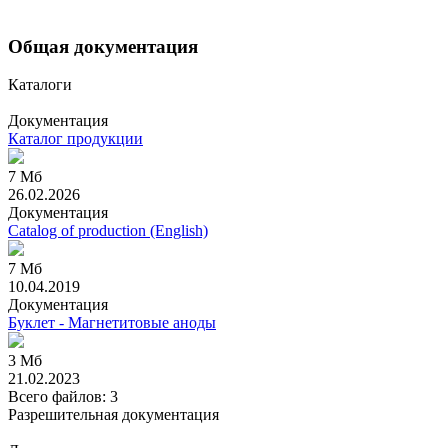
Общая документация
Каталоги
Документация
Каталог продукции
7 Мб
26.02.2026
Документация
Catalog of production
(English)
7 Мб
10.04.2019
Документация
Буклет - Магнетитовые аноды
3 Мб
21.02.2023
Всего файлов: 3
Разрешительная документация