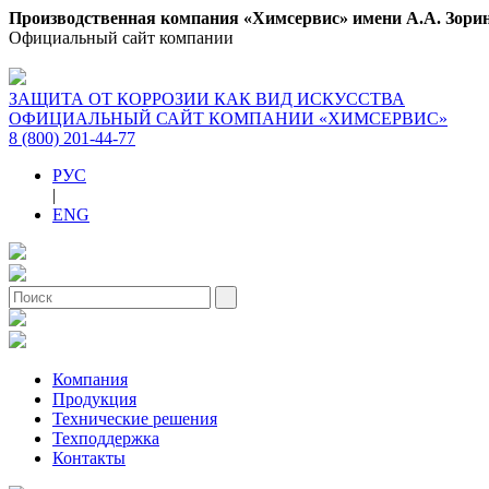
Производственная компания «Химсервис» имени А.А. Зори
Официальный сайт компании
ЗАЩИТА ОТ КОРРОЗИИ КАК ВИД ИСКУССТВА
ОФИЦИАЛЬНЫЙ САЙТ КОМПАНИИ «ХИМСЕРВИС»
8 (800) 201-44-77
РУС
|
ENG
Компания
Продукция
Технические решения
Техподдержка
Контакты