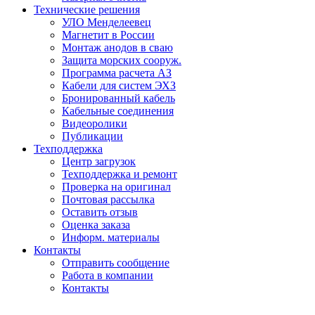
Технические решения
УЛО Менделеевец
Магнетит в России
Монтаж анодов в сваю
Защита морских сооруж.
Программа расчета АЗ
Кабели для систем ЭХЗ
Бронированный кабель
Кабельные соединения
Видеоролики
Публикации
Техподдержка
Центр загрузок
Техподдержка и ремонт
Проверка на оригинал
Почтовая рассылка
Оставить отзыв
Оценка заказа
Информ. материалы
Контакты
Отправить сообщение
Работа в компании
Контакты