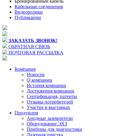
Бронированный кабель
Кабельные соединения
Видеоролики
Публикации
ЗАКАЗАТЬ ЗВОНОК!
ОБРАТНАЯ СВЯЗЬ
ПОЧТОВАЯ РАССЫЛКА
Компания
Новости
О компании
История компании
Достижения компании
Сертификация, патенты
Отзывы потребителей
Участие в выставках
Продукция
Анодные заземлители
Оборудование ЭХЗ
Приборы для диагностики
Лазерная очистка