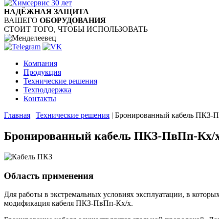
НАДЁЖНАЯ ЗАЩИТА
ВАШЕГО
ОБОРУДОВАНИЯ
СТОИТ ТОГО, ЧТОБЫ ИСПОЛЬЗОВАТЬ
Компания
Продукция
Технические решения
Техподдержка
Контакты
Главная
|
Технические решения
|
Бронированный кабель ПКЗ-П
Бронированный кабель ПКЗ-ПвПп-Кх/
Область применения
Для работы в экстремальных условиях эксплуатации, в которых
модификация кабеля ПКЗ-ПвПп-Кх/х.