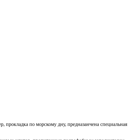
р, прокладка по морскому дну, предназанчена специальная