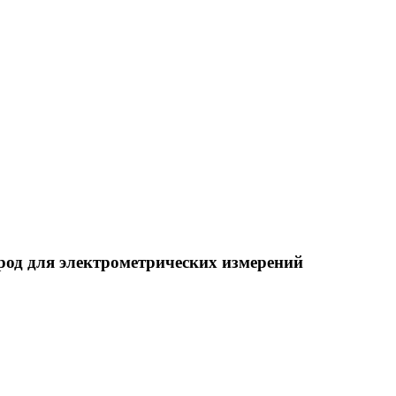
род для электрометрических измерений