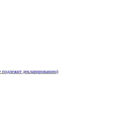
е подлежит декларированию)