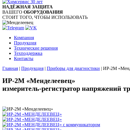
НАДЁЖНАЯ ЗАЩИТА
ВАШЕГО
ОБОРУДОВАНИЯ
СТОИТ ТОГО, ЧТОБЫ ИСПОЛЬЗОВАТЬ
Компания
Продукция
Технические решения
Техподдержка
Контакты
Главная
|
Продукция
|
Приборы для диагностики
|
ИР-2М «Менд
ИР-2М «Менделеевец»
измеритель-регистратор напряжений т