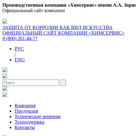
Производственная компания «Химсервис» имени А.А. Зори
Официальный сайт компании
ЗАЩИТА ОТ КОРРОЗИИ КАК ВИД ИСКУССТВА
ОФИЦИАЛЬНЫЙ САЙТ КОМПАНИИ «ХИМСЕРВИС»
8 (800) 201-44-77
РУС
|
ENG
Компания
Продукция
Технические решения
Техподдержка
Контакты