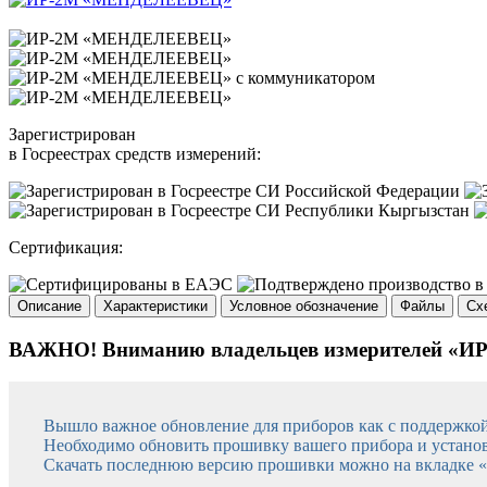
Зарегистрирован
в Госреестрах средств измерений:
Сертификация:
Описание
Характеристики
Условное обозначение
Файлы
Сх
ВАЖНО! Вниманию владельцев измерителей «ИР
Вышло важное обновление для приборов как с поддержко
Необходимо обновить прошивку вашего прибора и установ
Скачать последнюю версию прошивки можно на вкладке 