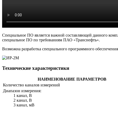
Специальное ПО является важной составляющей данного компле
специальное ПО по требованиям ПАО «Транснефть».
Возможна разработка специального программного обеспечения 
Технические характеристики
НАИМЕНОВАНИЕ ПАРАМЕТРОВ
Количество каналов измерений
Диапазон измерения:
1 канал, В
2 канал, В
3 канал, мВ