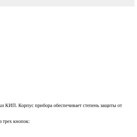
йки КИП. Корпус прибора обеспечивает степень защиты от
 трех кнопок: