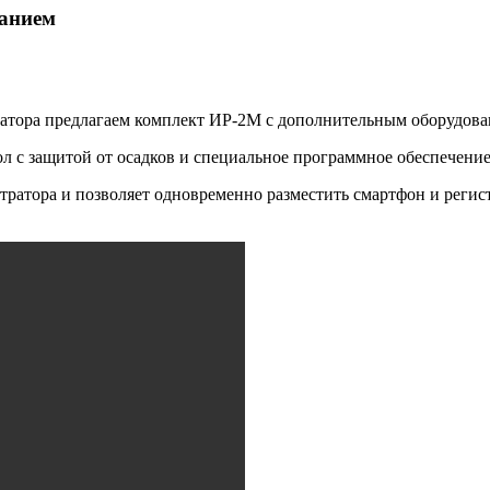
ванием
ратора предлагаем комплект ИР-2М с дополнительным оборудова
л с защитой от осадков и специальное программное обеспечение
тратора и позволяет одновременно разместить смартфон и регист