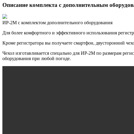
Описание комплекта с дополнительным оборудо
ИР-2М с комплектом дополнительного оборудования
Для более комфортного и эффективного использования регист
Кроме регистратора вы получаете смартфон, двусторонний чехо
Чехол изготавливается спецально для ИР-2М по размерам регис
оборудования при любой погоде.