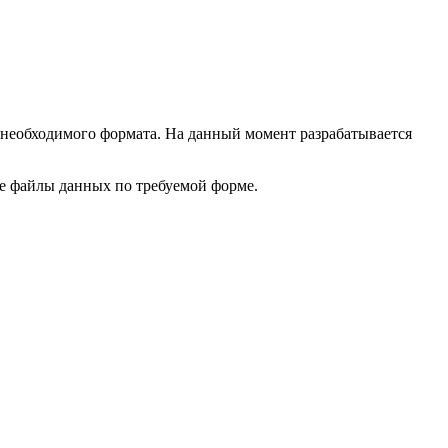
 необходимого формата. На данный момент разрабатывается
ые файлы данных по требуемой форме.