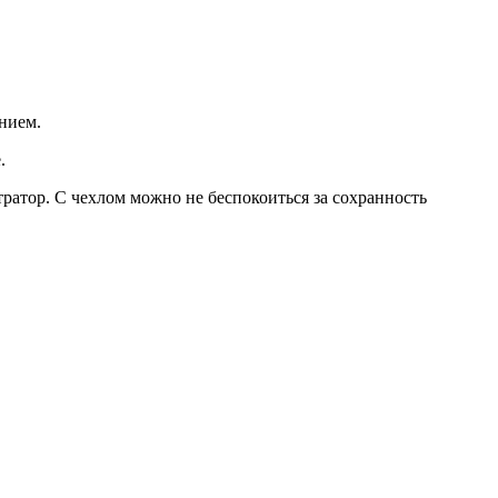
нием.
.
ратор. C чехлом можно не беспокоиться за сохранность