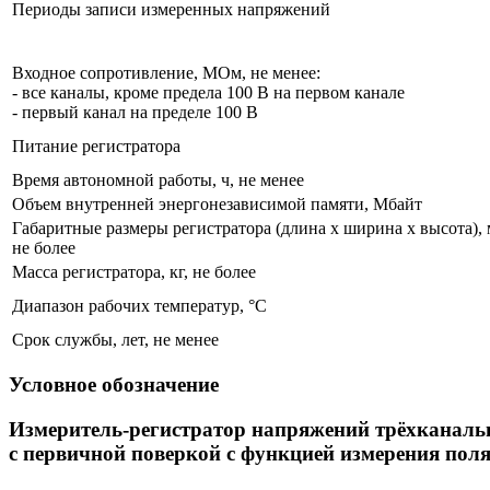
Периоды записи измеренных напряжений
Входное сопротивление, МОм, не менее:
- все каналы, кроме предела 100 В на первом канале
- первый канал на пределе 100 В
Питание регистратора
Время автономной работы, ч, не менее
Объем внутренней энергонезависимой памяти, Мбайт
Габаритные размеры регистратора (длина х ширина х высота), 
не более
Масса регистратора, кг, не более
Диапазон рабочих температур, °С
Срок службы, лет, не менее
Условное обозначение
Измеритель-регистратор напряжений трёхканал
с первичной поверкой с функцией измерения пол