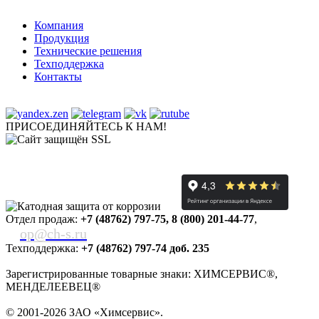
Компания
Продукция
Технические решения
Техподдержка
Контакты
ПРИСОЕДИНЯЙТЕСЬ К НАМ!
Отдел продаж:
+7 (48762) 797-75
,
8 (800) 201-44-77
,
op@ch-s.ru
Техподдержка:
+7 (48762) 797-74 доб. 235
Зарегистрированные товарные знаки: ХИМСЕРВИС®,
МЕНДЕЛЕЕВЕЦ®
© 2001-2026 ЗАО «
Химсервис
».