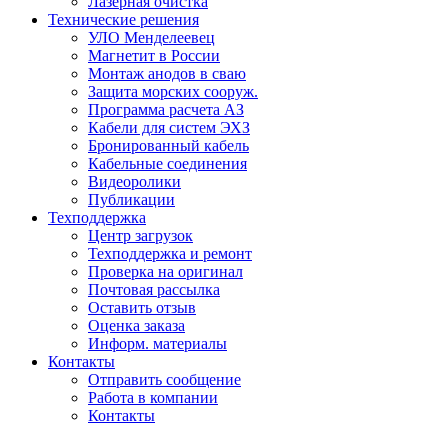
Лазерная очистка
Технические решения
УЛО Менделеевец
Магнетит в России
Монтаж анодов в сваю
Защита морских сооруж.
Программа расчета АЗ
Кабели для систем ЭХЗ
Бронированный кабель
Кабельные соединения
Видеоролики
Публикации
Техподдержка
Центр загрузок
Техподдержка и ремонт
Проверка на оригинал
Почтовая рассылка
Оставить отзыв
Оценка заказа
Информ. материалы
Контакты
Отправить сообщение
Работа в компании
Контакты