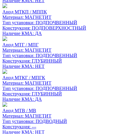
Наличие КМА:
НЕТ
Анод МТКП / МППК
Материал:
МАГНЕТИТ
Тип установки:
ПОДПОЧВЕННЫЙ
Конструкция:
ПОДПОВЕРХНОСТНЫЙ
Наличие КМА:
ДА
Анод МТГ / МПГ
Материал:
МАГНЕТИТ
Тип установки:
ПОДПОЧВЕННЫЙ
Конструкция:
ГЛУБИННЫЙ
Наличие КМА:
НЕТ
Анод МТКГ / МПГК
Материал:
МАГНЕТИТ
Тип установки:
ПОДПОЧВЕННЫЙ
Конструкция:
ГЛУБИННЫЙ
Наличие КМА:
ДА
Анод МТВ / МВ
Материал:
МАГНЕТИТ
Тип установки:
ПОДВОДНЫЙ
Конструкция:
---
Наличие КМА:
НЕТ