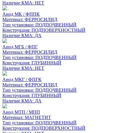
Наличие КМА:
НЕТ
Анод МК / ФППК
Материал:
ФЕРРОСИЛИД
Тип установки:
ПОДПОЧВЕННЫЙ
Конструкция:
ПОДПОВЕРХНОСТНЫЙ
Наличие КМА:
ДА
Анод МГБ / ФПГ
Материал:
ФЕРРОСИЛИД
Тип установки:
ПОДПОЧВЕННЫЙ
Конструкция:
ГЛУБИННЫЙ
Наличие КМА:
НЕТ
Анод МКГ / ФПГК
Материал:
ФЕРРОСИЛИД
Тип установки:
ПОДПОЧВЕННЫЙ
Конструкция:
ГЛУБИННЫЙ
Наличие КМА:
ДА
Анод МТП / МПП
Материал:
МАГНЕТИТ
Тип установки:
ПОДПОЧВЕННЫЙ
Конструкция:
ПОДПОВЕРХНОСТНЫЙ