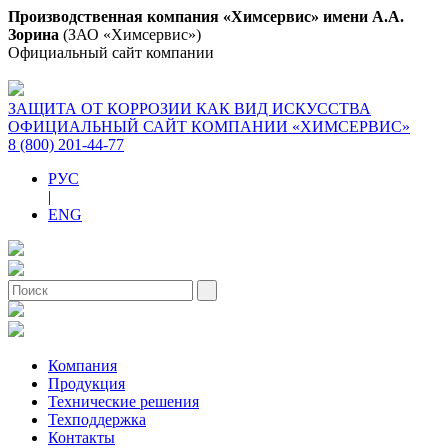
Производственная компания «Химсервис» имени А.А.
Зорина
(ЗАО «Химсервис»)
Официальный сайт компании
ЗАЩИТА ОТ КОРРОЗИИ КАК ВИД ИСКУССТВА
ОФИЦИАЛЬНЫЙ САЙТ КОМПАНИИ «ХИМСЕРВИС»
8 (800) 201-44-77
РУС
|
ENG
Компания
Продукция
Технические решения
Техподдержка
Контакты