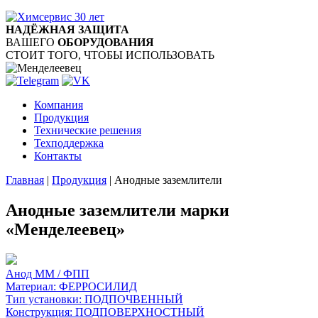
НАДЁЖНАЯ ЗАЩИТА
ВАШЕГО
ОБОРУДОВАНИЯ
СТОИТ ТОГО, ЧТОБЫ ИСПОЛЬЗОВАТЬ
Компания
Продукция
Технические решения
Техподдержка
Контакты
Главная
|
Продукция
|
Анодные заземлители
Анодные заземлители марки
«Менделеевец»
Анод ММ / ФПП
Материал:
ФЕРРОСИЛИД
Тип установки:
ПОДПОЧВЕННЫЙ
Конструкция:
ПОДПОВЕРХНОСТНЫЙ