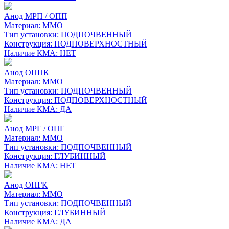
Анод МРП / ОПП
Материал:
MMO
Тип установки:
ПОДПОЧВЕННЫЙ
Конструкция:
ПОДПОВЕРХНОСТНЫЙ
Наличие КМА:
НЕТ
Анод ОППК
Материал:
MMO
Тип установки:
ПОДПОЧВЕННЫЙ
Конструкция:
ПОДПОВЕРХНОСТНЫЙ
Наличие КМА:
ДА
Анод МРГ / ОПГ
Материал:
MMO
Тип установки:
ПОДПОЧВЕННЫЙ
Конструкция:
ГЛУБИННЫЙ
Наличие КМА:
НЕТ
Анод ОПГК
Материал:
MMO
Тип установки:
ПОДПОЧВЕННЫЙ
Конструкция:
ГЛУБИННЫЙ
Наличие КМА:
ДА