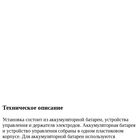
Техническое описание
Установка состоит из аккумуляторной батареи, устройства
управления и держателя электродов. Аккумуляторная батарея
и устройство управления собраны в одном пластиковом
корпусе. Для аккумуляторной батареи используются