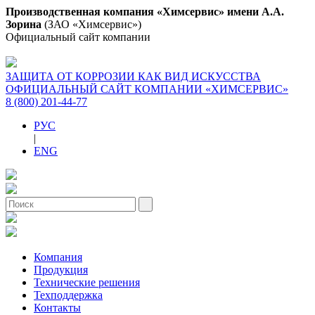
Производственная компания «Химсервис» имени А.А.
Зорина
(ЗАО «Химсервис»)
Официальный сайт компании
ЗАЩИТА ОТ КОРРОЗИИ КАК ВИД ИСКУССТВА
ОФИЦИАЛЬНЫЙ САЙТ КОМПАНИИ «ХИМСЕРВИС»
8 (800) 201-44-77
РУС
|
ENG
Компания
Продукция
Технические решения
Техподдержка
Контакты