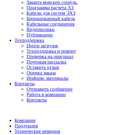
Защита морских сооруж.
Программа расчета АЗ
Кабели для систем ЭХЗ
Бронированный кабель
Кабельные соединения
Видеоролики
Публикации
Техподдержка
Центр загрузок
Техподдержка и ремонт
Проверка на оригинал
Почтовая рассылка
Оставить отзыв
Оценка заказа
Информ. материалы
Контакты
Отправить сообщение
Работа в компании
Контакты
Компания
Продукция
Технические решения