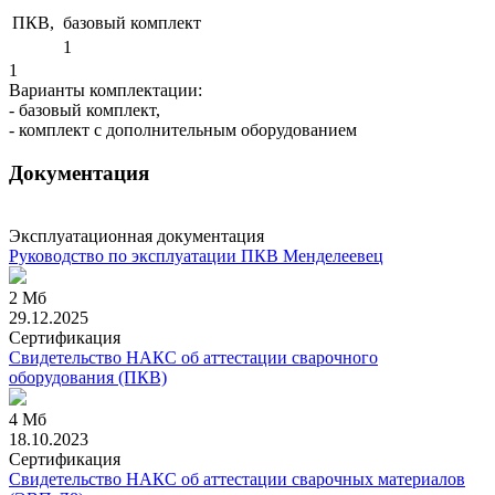
ПКВ,
базовый комплект
1
1
Варианты комплектации:
- базовый комплект,
- комплект с дополнительным оборудованием
Документация
Эксплуатационная документация
Руководство по эксплуатации ПКВ Менделеевец
2 Мб
29.12.2025
Сертификация
Свидетельство НАКС об аттестации сварочного
оборудования (ПКВ)
4 Мб
18.10.2023
Сертификация
Свидетельство НАКС об аттестации сварочных материалов