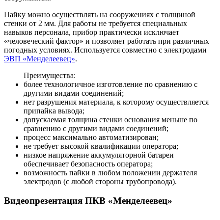
Пайку можно осуществлять на сооружениях с толщиной
стенки от 2 мм. Для работы не требуется специальных
навыков персонала, прибор практически исключает
«человеческий фактор» и позволяет работать при различных
погодных условиях. Используется совместно с электродами
ЭВП «Менделеевец»
.
Преимущества:
более технологичное изготовление по сравнению с
другими видами соединений;
нет разрушения материала, к которому осуществляется
припайка вывода;
допускаемая толщина стенки основания меньше по
сравнению с другими видами соединений;
процесс максимально автоматизирован;
не требует высокой квалификации оператора;
низкое напряжение аккумуляторной батареи
обеспечивает безопасность оператора;
возможность пайки в любом положении держателя
электродов (с любой стороны трубопровода).
Видеопрезентация ПКВ «Менделеевец»