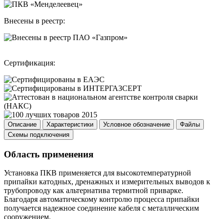
Внесены в реестр:
Сертификация:
Описание
Характеристики
Условное обозначение
Файлы
Схемы подключения
Область применения
Установка ПКВ применяется для высокотемпературной
припайки катодных, дренажных и измерительных выводов к
трубопроводу как альтернатива термитной приварке.
Благодаря автоматическому контролю процесса припайки
получается надежное соединение кабеля с металлическим
сооружением.