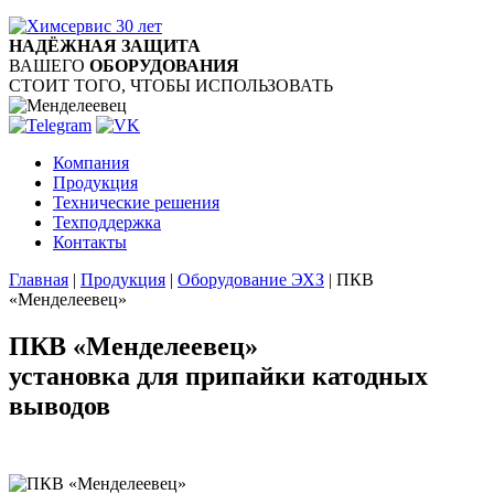
НАДЁЖНАЯ ЗАЩИТА
ВАШЕГО
ОБОРУДОВАНИЯ
СТОИТ ТОГО, ЧТОБЫ ИСПОЛЬЗОВАТЬ
Компания
Продукция
Технические решения
Техподдержка
Контакты
Главная
|
Продукция
|
Оборудование ЭХЗ
|
ПКВ
«Менделеевец»
ПКВ «Менделеевец»
установка для припайки катодных
выводов