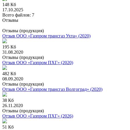
148 Кб
17.10.2025
Всего файлов: 7
Отзывы
Отзывы (продукция)
Отзыв ООО «Газпром трансгаз Ухта» (2020)
195 Кб
31.08.2020
Отзывы (продукция)
Отзыв ООО «Газпром ПХГ» (2020)
482 Кб
08.09.2020
Отзывы (продукция)
Отзыв ООО «Газпром трансгаз Волгоград» (2020)
38 Кб
26.11.2020
Отзывы (продукция)
Отзыв ООО «Газпром ПХГ» (2026)
51 Кб