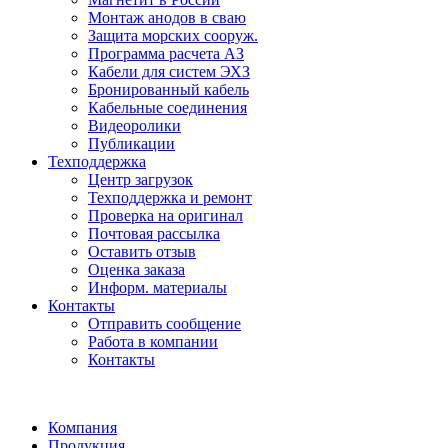
Монтаж анодов в сваю
Защита морских сооруж.
Программа расчета АЗ
Кабели для систем ЭХЗ
Бронированный кабель
Кабельные соединения
Видеоролики
Публикации
Техподдержка
Центр загрузок
Техподдержка и ремонт
Проверка на оригинал
Почтовая рассылка
Оставить отзыв
Оценка заказа
Информ. материалы
Контакты
Отправить сообщение
Работа в компании
Контакты
Компания
Продукция