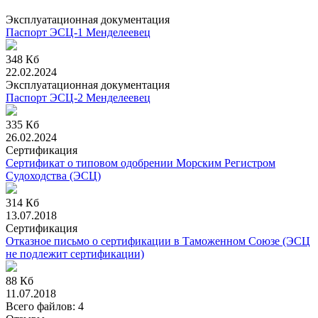
Эксплуатационная документация
Паспорт ЭСЦ-1 Менделеевец
348 Кб
22.02.2024
Эксплуатационная документация
Паспорт ЭСЦ-2 Менделеевец
335 Кб
26.02.2024
Сертификация
Сертификат о типовом одобрении Морским Регистром
Судоходства (ЭСЦ)
314 Кб
13.07.2018
Сертификация
Отказное письмо о сертификации в Таможенном Союзе (ЭСЦ
не подлежит сертификации)
88 Кб
11.07.2018
Всего файлов: 4