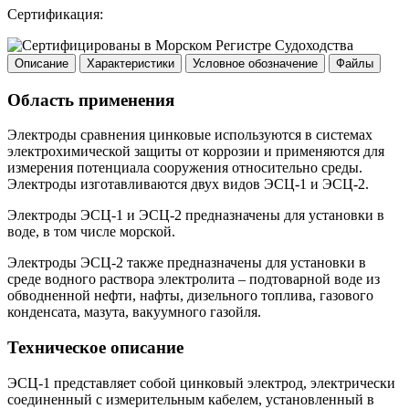
Сертификация:
Описание
Характеристики
Условное обозначение
Файлы
Область применения
Электроды сравнения цинковые используются в системах
электрохимической защиты от коррозии и применяются для
измерения потенциала сооружения относительно среды.
Электроды изготавливаются двух видов ЭСЦ-1 и ЭСЦ-2.
Электроды ЭСЦ-1 и ЭСЦ-2 предназначены для установки в
воде, в том числе морской.
Электроды ЭСЦ-2 также предназначены для установки в
среде водного раствора электролита – подтоварной воде из
обводненной нефти, нафты, дизельного топлива, газового
конденсата, мазута, вакуумного газойля.
Техническое описание
ЭСЦ-1 представляет собой цинковый электрод, электрически
соединенный с измерительным кабелем, установленный в