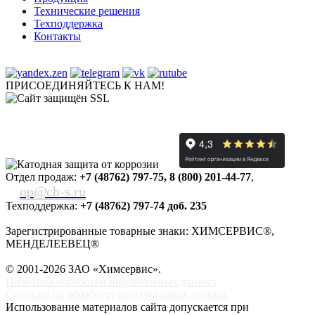
Технические решения
Техподдержка
Контакты
ПРИСОЕДИНЯЙТЕСЬ К НАМ!
Отдел продаж:
+7 (48762) 797-75
,
8 (800) 201-44-77
,
op@ch-s.ru
Техподдержка:
+7 (48762) 797-74 доб. 235
Зарегистрированные товарные знаки: ХИМСЕРВИС®,
МЕНДЕЛЕЕВЕЦ®
© 2001-2026 ЗАО «
Химсервис
».
Политика обработки персональных данных
Согласие на обработку персональных данных
Использование материалов сайта допускается при