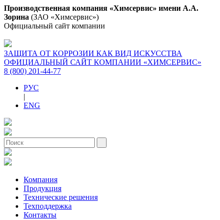
Производственная компания «Химсервис» имени А.А.
Зорина
(ЗАО «Химсервис»)
Официальный сайт компании
ЗАЩИТА ОТ КОРРОЗИИ КАК ВИД ИСКУССТВА
ОФИЦИАЛЬНЫЙ САЙТ КОМПАНИИ «ХИМСЕРВИС»
8 (800) 201-44-77
РУС
|
ENG
Компания
Продукция
Технические решения
Техподдержка
Контакты