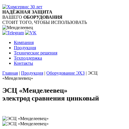
НАДЁЖНАЯ ЗАЩИТА
ВАШЕГО
ОБОРУДОВАНИЯ
СТОИТ ТОГО, ЧТОБЫ ИСПОЛЬЗОВАТЬ
Компания
Продукция
Технические решения
Техподдержка
Контакты
Главная
|
Продукция
|
Оборудование ЭХЗ
|
ЭСЦ
«Менделеевец»
ЭСЦ «Менделеевец»
электрод сравнения цинковый