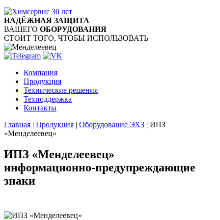
НАДЁЖНАЯ ЗАЩИТА
ВАШЕГО
ОБОРУДОВАНИЯ
СТОИТ ТОГО, ЧТОБЫ ИСПОЛЬЗОВАТЬ
Компания
Продукция
Технические решения
Техподдержка
Контакты
Главная
|
Продукция
|
Оборудование ЭХЗ
|
ИПЗ
«Менделеевец»
ИПЗ «Менделеевец»
информационно-предупреждающие
знаки