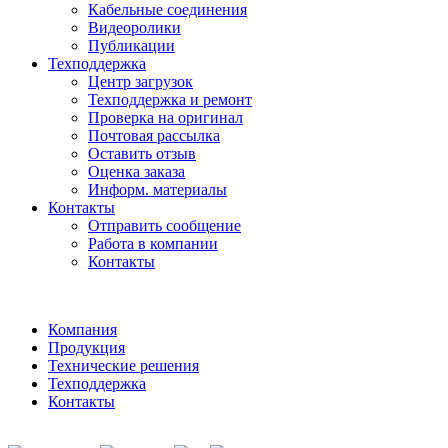
Кабельные соединения
Видеоролики
Публикации
Техподдержка
Центр загрузок
Техподдержка и ремонт
Проверка на оригинал
Почтовая рассылка
Оставить отзыв
Оценка заказа
Информ. материалы
Контакты
Отправить сообщение
Работа в компании
Контакты
Компания
Продукция
Технические решения
Техподдержка
Контакты