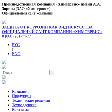
Производственная компания «Химсервис» имени А.А.
Зорина
(ЗАО «Химсервис»)
Официальный сайт компании
ЗАЩИТА ОТ КОРРОЗИИ КАК ВИД ИСКУССТВА
ОФИЦИАЛЬНЫЙ САЙТ КОМПАНИИ «ХИМСЕРВИС»
8 (800) 201-44-77
РУС
|
ENG
Компания
Продукция
Технические решения
Техподдержка
Контакты