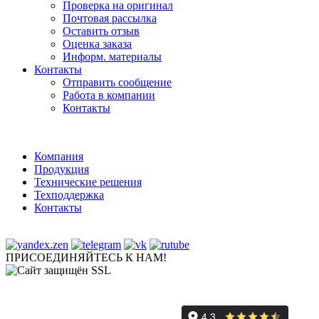
Проверка на оригинал
Почтовая рассылка
Оставить отзыв
Оценка заказа
Информ. материалы
Контакты
Отправить сообщение
Работа в компании
Контакты
Компания
Продукция
Технические решения
Техподдержка
Контакты
ПРИСОЕДИНЯЙТЕСЬ К НАМ!