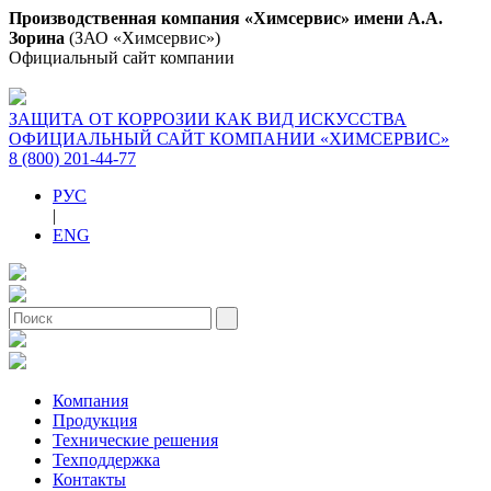
Производственная компания «Химсервис» имени А.А.
Зорина
(ЗАО «Химсервис»)
Официальный сайт компании
ЗАЩИТА ОТ КОРРОЗИИ КАК ВИД ИСКУССТВА
ОФИЦИАЛЬНЫЙ САЙТ КОМПАНИИ «ХИМСЕРВИС»
8 (800) 201-44-77
РУС
|
ENG
Компания
Продукция
Технические решения
Техподдержка
Контакты