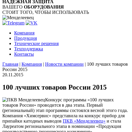
НАДЁЖНАЯ ЗАЩИТА
ВАШЕГО
ОБОРУДОВАНИЯ
СТОИТ ТОГО, ЧТОБЫ ИСПОЛЬЗОВАТЬ
Компания
Продукция
Технические решения
Техподдержка
Контакты
Главная
|
Компания
|
Новости компании
|
100 лучших товаров
России 2015
20.11.2015
100 лучших товаров России 2015
Конкурс программы «100 лучших
товаров России» проводится в два этапа. Первый
(региональный) этап программы состоялся весной этого года.
Компания «Химсервис» представила на конкурс прибор для
припайки катодных выводов
ПКВ «Менделеевец»
и стала
Лауреатом регионального этапа в номинации «Продукция
производственно-технического назначения».