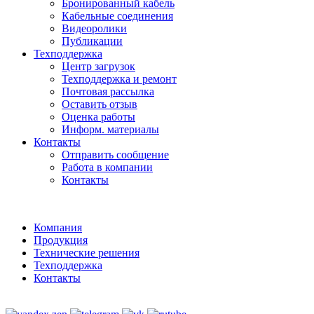
Бронированный кабель
Кабельные соединения
Видеоролики
Публикации
Техподдержка
Центр загрузок
Техподдержка и ремонт
Почтовая рассылка
Оставить отзыв
Оценка работы
Информ. материалы
Контакты
Отправить сообщение
Работа в компании
Контакты
Компания
Продукция
Технические решения
Техподдержка
Контакты