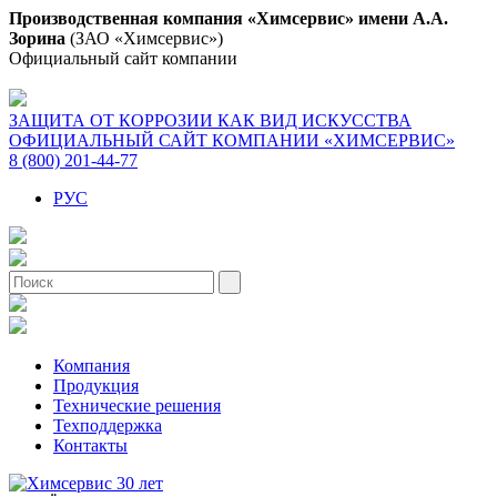
Производственная компания «Химсервис» имени А.А.
Зорина
(ЗАО «Химсервис»)
Официальный сайт компании
ЗАЩИТА ОТ КОРРОЗИИ КАК ВИД ИСКУССТВА
ОФИЦИАЛЬНЫЙ САЙТ КОМПАНИИ «ХИМСЕРВИС»
8 (800) 201-44-77
РУС
Компания
Продукция
Технические решения
Техподдержка
Контакты