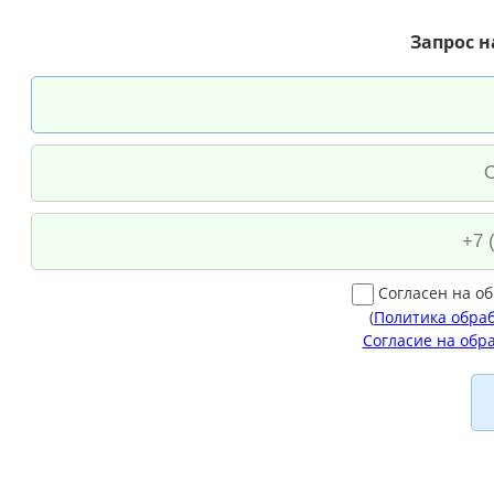
Запрос н
Согласен на о
(
Политика обра
Согласие на обр