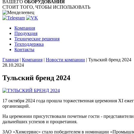
ВАШЕГО
ОБОРУДОВАНИЯ
СТОИТ ТОГО, ЧТОБЫ ИСПОЛЬЗОВАТЬ
Компания
Продукция
Технические решения
Техподдержка
Контакты
Главная
|
Компания
|
Новости компании
|
Тульский бренд 2024
28.10.2024
Тульский бренд 2024
17 октября 2024 года прошла торжественная церемония XI еже
организаций.
На церемонии присутствовали почетные гости - представители
дальнейших успехов и процветания.
ЗАО «Химсервис» стало победителем в номинации «Промышлен