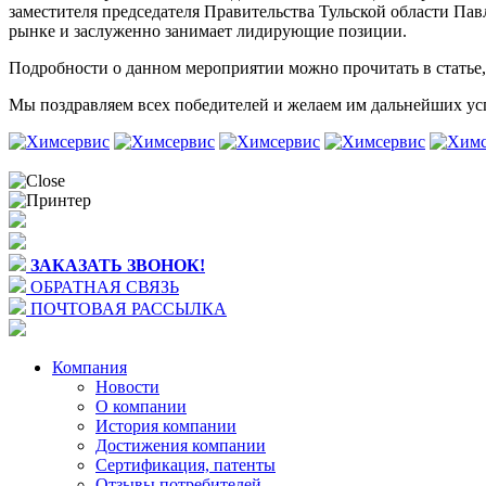
заместителя председателя Правительства Тульской области Пав
рынке и заслуженно занимает лидирующие позиции.
Подробности о данном мероприятии можно прочитать в статье
Мы поздравляем всех победителей и желаем им дальнейших усп
ЗАКАЗАТЬ ЗВОНОК!
ОБРАТНАЯ СВЯЗЬ
ПОЧТОВАЯ РАССЫЛКА
Компания
Новости
О компании
История компании
Достижения компании
Сертификация, патенты
Отзывы потребителей