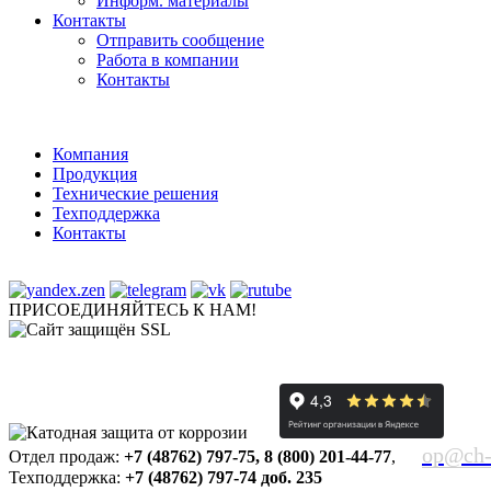
Информ. материалы
Контакты
Отправить сообщение
Работа в компании
Контакты
Компания
Продукция
Технические решения
Техподдержка
Контакты
ПРИСОЕДИНЯЙТЕСЬ К НАМ!
op@ch-
Отдел продаж:
+7 (48762) 797-75
,
8 (800) 201-44-77
,
Техподдержка:
+7 (48762) 797-74 доб. 235