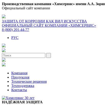
Производственная компания «Химсервис» имени А.А. Зори
Официальный сайт компании
ЗАЩИТА ОТ КОРРОЗИИ КАК ВИД ИСКУССТВА
ОФИЦИАЛЬНЫЙ САЙТ КОМПАНИИ «ХИМСЕРВИС»
8 (800) 201-44-77
РУС
Компания
Продукция
Технические решения
Техподдержка
Контакты
НАДЁЖНАЯ ЗАЩИТА