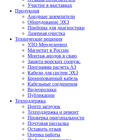
Участие в выставках
Продукция
Анодные заземлители
Оборудование ЭХЗ
Приборы для диагностики
Лазерная очистка
Технические решения
УЛО Менделеевец
Магнетит в России
Монтаж анодов в сваю
Защита морских сооруж.
Программа расчета АЗ
Кабели для систем ЭХЗ
Бронированный кабель
Кабельные соединения
Видеоролики
Публикации
Техподдержка
Центр загрузок
Техподдержка и ремонт
Проверка оригинальности
Почтовая рассылка
Оставить отзыв
Оценка работы