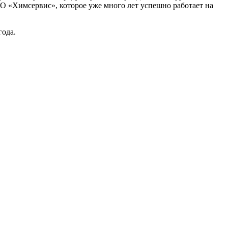
АО «Химсервис», которое уже много лет успешно работает на
года.