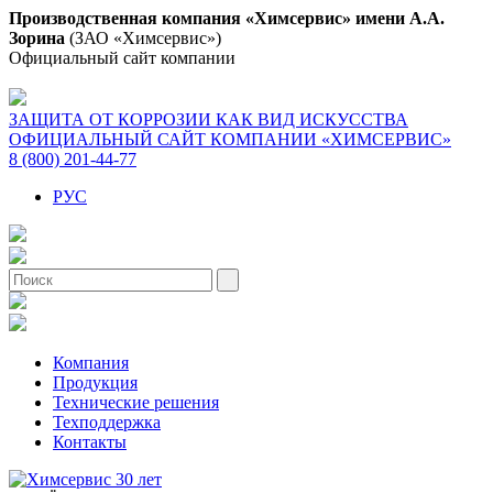
Производственная компания «Химсервис» имени А.А.
Зорина
(ЗАО «Химсервис»)
Официальный сайт компании
ЗАЩИТА ОТ КОРРОЗИИ КАК ВИД ИСКУССТВА
ОФИЦИАЛЬНЫЙ САЙТ КОМПАНИИ «ХИМСЕРВИС»
8 (800) 201-44-77
РУС
Компания
Продукция
Технические решения
Техподдержка
Контакты