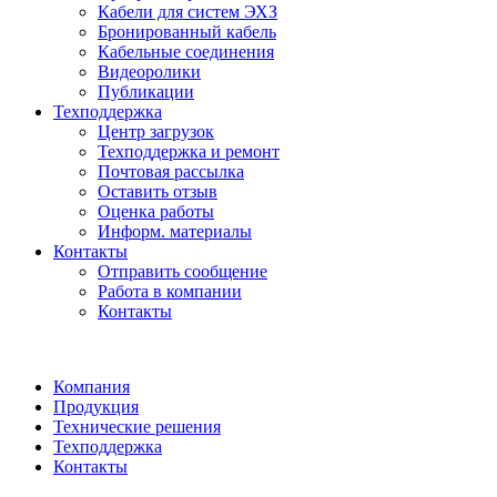
Кабели для систем ЭХЗ
Бронированный кабель
Кабельные соединения
Видеоролики
Публикации
Техподдержка
Центр загрузок
Техподдержка и ремонт
Почтовая рассылка
Оставить отзыв
Оценка работы
Информ. материалы
Контакты
Отправить сообщение
Работа в компании
Контакты
Компания
Продукция
Технические решения
Техподдержка
Контакты