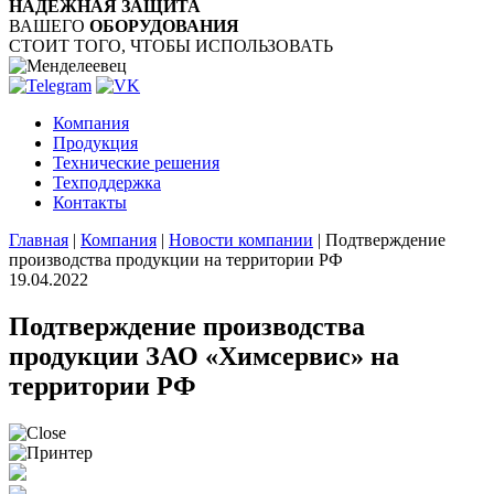
НАДЁЖНАЯ ЗАЩИТА
ВАШЕГО
ОБОРУДОВАНИЯ
СТОИТ ТОГО, ЧТОБЫ ИСПОЛЬЗОВАТЬ
Компания
Продукция
Технические решения
Техподдержка
Контакты
Главная
|
Компания
|
Новости компании
|
Подтверждение
производства продукции на территории РФ
19.04.2022
Подтверждение производства
продукции ЗАО «Химсервис» на
территории РФ