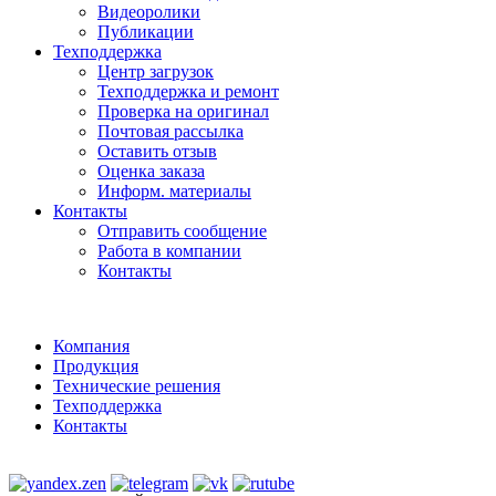
Видеоролики
Публикации
Техподдержка
Центр загрузок
Техподдержка и ремонт
Проверка на оригинал
Почтовая рассылка
Оставить отзыв
Оценка заказа
Информ. материалы
Контакты
Отправить сообщение
Работа в компании
Контакты
Компания
Продукция
Технические решения
Техподдержка
Контакты