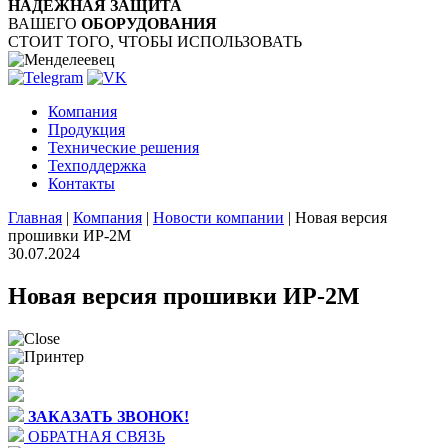
НАДЁЖНАЯ ЗАЩИТА
ВАШЕГО
ОБОРУДОВАНИЯ
СТОИТ ТОГО, ЧТОБЫ ИСПОЛЬЗОВАТЬ
Компания
Продукция
Технические решения
Техподдержка
Контакты
Главная
|
Компания
|
Новости компании
|
Новая версия
прошивки ИР-2М
30.07.2024
Новая версия прошивки ИР-2М
ЗАКАЗАТЬ ЗВОНОК!
ОБРАТНАЯ СВЯЗЬ