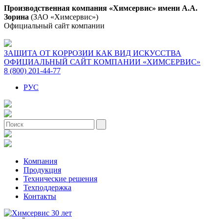
Производственная компания «Химсервис» имени А.А.
Зорина
(ЗАО «Химсервис»)
Официальный сайт компании
ЗАЩИТА ОТ КОРРОЗИИ КАК ВИД ИСКУССТВА
ОФИЦИАЛЬНЫЙ САЙТ КОМПАНИИ «ХИМСЕРВИС»
8 (800) 201-44-77
РУС
Компания
Продукция
Технические решения
Техподдержка
Контакты