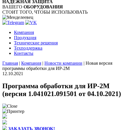
НАДЁЖНАЯ ЗАЩИТА
ВАШЕГО
ОБОРУДОВАНИЯ
СТОИТ ТОГО, ЧТОБЫ ИСПОЛЬЗОВАТЬ
Компания
Продукция
Технические решения
Техподдержка
Контакты
Главная
|
Компания
|
Новости компании
|
Новая версия
программы обработки для ИР-2М
12.10.2021
Программа обработки для ИР-2М
(версия 1.041021.091501 от 04.10.2021)
ЗАКАЗАТЬ ЗВОНОК!