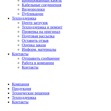
Бронированный кабель
Кабельные соединения
Видеоролики
Публикации
Техподдержка
Центр загрузок
Техподдержка и ремонт
Проверка на оригинал
Почтовая рассылка
Оставить отзыв
Оценка заказа
Информ. материалы
Контакты
Отправить сообщение
Работа в компании
Контакты
Компания
Продукция
Технические решения
Техподдержка
Контакты