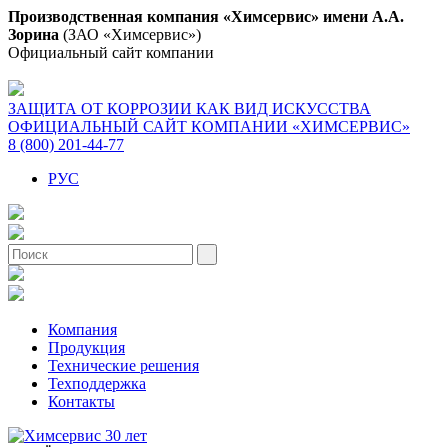
Производственная компания «Химсервис» имени А.А.
Зорина
(ЗАО «Химсервис»)
Официальный сайт компании
ЗАЩИТА ОТ КОРРОЗИИ КАК ВИД ИСКУССТВА
ОФИЦИАЛЬНЫЙ САЙТ КОМПАНИИ «ХИМСЕРВИС»
8 (800) 201-44-77
РУС
Компания
Продукция
Технические решения
Техподдержка
Контакты