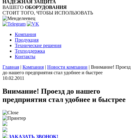
НАДЁЖНАЯ ЗАЩИТА
ВАШЕГО
ОБОРУДОВАНИЯ
СТОИТ ТОГО, ЧТОБЫ ИСПОЛЬЗОВАТЬ
Компания
Продукция
Технические решения
Техподдержка
Контакты
Главная
|
Компания
|
Новости компании
|
Внимание! Проезд
до нашего предприятия стал удобнее и быстрее
10.02.2011
Внимание! Проезд до нашего
предприятия стал удобнее и быстрее
ЗАКАЗАТЬ ЗВОНОК!