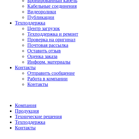
Бронированный кабель
Кабельные соединения
Видеоролики
Публикации
Техподдержка
Центр загрузок
Техподдержка и ремонт
Проверка на оригинал
Почтовая рассылка
Оставить отзыв
Оценка заказа
Информ. материалы
Контакты
Отправить сообщение
Работа в компании
Контакты
Компания
Продукция
Технические решения
Техподдержка
Контакты