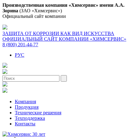
Производственная компания «Химсервис» имени А.А.
Зорина
(ЗАО «Химсервис»)
Официальный сайт компании
ЗАЩИТА ОТ КОРРОЗИИ КАК ВИД ИСКУССТВА
ОФИЦИАЛЬНЫЙ САЙТ КОМПАНИИ «ХИМСЕРВИС»
8 (800) 201-44-77
РУС
Компания
Продукция
Технические решения
Техподдержка
Контакты