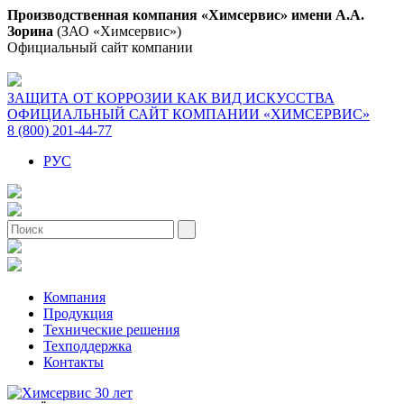
Производственная компания «Химсервис» имени А.А.
Зорина
(ЗАО «Химсервис»)
Официальный сайт компании
ЗАЩИТА ОТ КОРРОЗИИ КАК ВИД ИСКУССТВА
ОФИЦИАЛЬНЫЙ САЙТ КОМПАНИИ «ХИМСЕРВИС»
8 (800) 201-44-77
РУС
Компания
Продукция
Технические решения
Техподдержка
Контакты