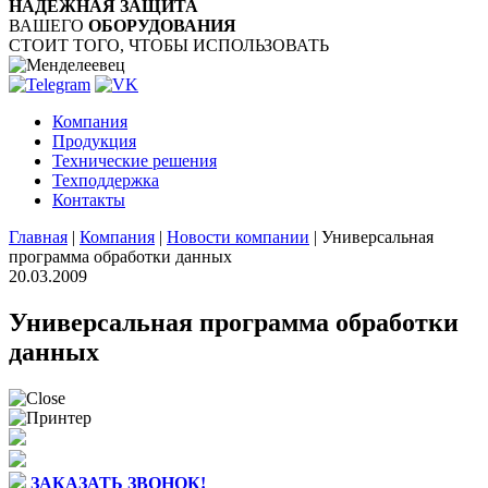
НАДЁЖНАЯ ЗАЩИТА
ВАШЕГО
ОБОРУДОВАНИЯ
СТОИТ ТОГО, ЧТОБЫ ИСПОЛЬЗОВАТЬ
Компания
Продукция
Технические решения
Техподдержка
Контакты
Главная
|
Компания
|
Новости компании
|
Универсальная
программа обработки данных
20.03.2009
Универсальная программа обработки
данных
ЗАКАЗАТЬ ЗВОНОК!