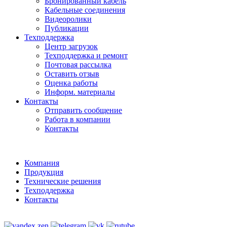
Бронированный кабель
Кабельные соединения
Видеоролики
Публикации
Техподдержка
Центр загрузок
Техподдержка и ремонт
Почтовая рассылка
Оставить отзыв
Оценка работы
Информ. материалы
Контакты
Отправить сообщение
Работа в компании
Контакты
Компания
Продукция
Технические решения
Техподдержка
Контакты