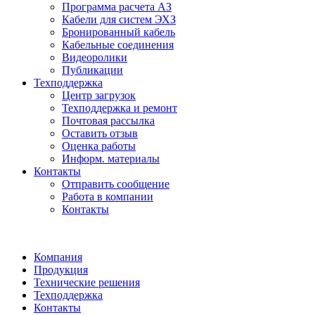
Программа расчета АЗ
Кабели для систем ЭХЗ
Бронированный кабель
Кабельные соединения
Видеоролики
Публикации
Техподдержка
Центр загрузок
Техподдержка и ремонт
Почтовая рассылка
Оставить отзыв
Оценка работы
Информ. материалы
Контакты
Отправить сообщение
Работа в компании
Контакты
Компания
Продукция
Технические решения
Техподдержка
Контакты