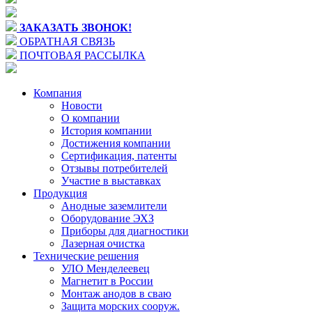
ЗАКАЗАТЬ ЗВОНОК!
ОБРАТНАЯ СВЯЗЬ
ПОЧТОВАЯ РАССЫЛКА
Компания
Новости
О компании
История компании
Достижения компании
Сертификация, патенты
Отзывы потребителей
Участие в выставках
Продукция
Анодные заземлители
Оборудование ЭХЗ
Приборы для диагностики
Лазерная очистка
Технические решения
УЛО Менделеевец
Магнетит в России
Монтаж анодов в сваю
Защита морских сооруж.