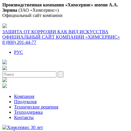
Производственная компания «Химсервис» имени А.А.
Зорина
(ЗАО «Химсервис»)
Официальный сайт компании
ЗАЩИТА ОТ КОРРОЗИИ КАК ВИД ИСКУССТВА
ОФИЦИАЛЬНЫЙ САЙТ КОМПАНИИ «ХИМСЕРВИС»
8 (800) 201-44-77
РУС
Компания
Продукция
Технические решения
Техподдержка
Контакты