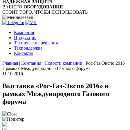
НАДЁЖНАЯ ЗАЩИТА
ВАШЕГО
ОБОРУДОВАНИЯ
СТОИТ ТОГО, ЧТОБЫ ИСПОЛЬЗОВАТЬ
Компания
Продукция
Технические решения
Техподдержка
Контакты
Главная
|
Компания
|
Новости компании
|
Рос-Газ-Экспо 2016
в рамках Международного Газового форума
11.10.2016
Выставка «Рос-Газ-Экспо 2016» в
рамках Международного Газового
форума