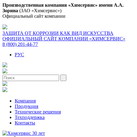
Производственная компания «Химсервис» имени А.А.
Зорина
(ЗАО «Химсервис»)
Официальный сайт компании
ЗАЩИТА ОТ КОРРОЗИИ КАК ВИД ИСКУССТВА
ОФИЦИАЛЬНЫЙ САЙТ КОМПАНИИ «ХИМСЕРВИС»
8 (800) 201-44-77
РУС
Компания
Продукция
Технические решения
Техподдержка
Контакты