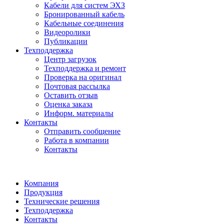
Кабели для систем ЭХЗ
Бронированный кабель
Кабельные соединения
Видеоролики
Публикации
Техподдержка
Центр загрузок
Техподдержка и ремонт
Проверка на оригинал
Почтовая рассылка
Оставить отзыв
Оценка заказа
Информ. материалы
Контакты
Отправить сообщение
Работа в компании
Контакты
Компания
Продукция
Технические решения
Техподдержка
Контакты