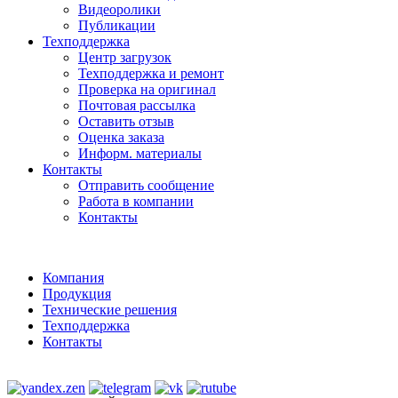
Видеоролики
Публикации
Техподдержка
Центр загрузок
Техподдержка и ремонт
Проверка на оригинал
Почтовая рассылка
Оставить отзыв
Оценка заказа
Информ. материалы
Контакты
Отправить сообщение
Работа в компании
Контакты
Компания
Продукция
Технические решения
Техподдержка
Контакты