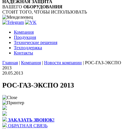
НАДЁЖНАЯ ЗАЩИТА
ВАШЕГО
ОБОРУДОВАНИЯ
СТОИТ ТОГО, ЧТОБЫ ИСПОЛЬЗОВАТЬ
Компания
Продукция
Технические решения
Техподдержка
Контакты
Главная
|
Компания
|
Новости компании
|
РОС-ГАЗ-ЭКСПО
2013
20.05.2013
РОС-ГАЗ-ЭКСПО 2013
ЗАКАЗАТЬ ЗВОНОК!
ОБРАТНАЯ СВЯЗЬ