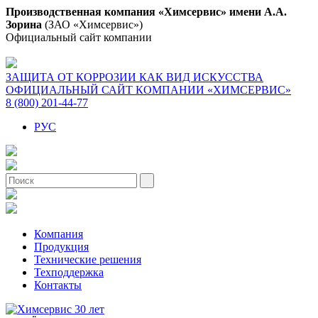
Производственная компания «Химсервис» имени А.А.
Зорина
(ЗАО «Химсервис»)
Официальный сайт компании
ЗАЩИТА ОТ КОРРОЗИИ КАК ВИД ИСКУССТВА
ОФИЦИАЛЬНЫЙ САЙТ КОМПАНИИ «ХИМСЕРВИС»
8 (800) 201-44-77
РУС
Компания
Продукция
Технические решения
Техподдержка
Контакты