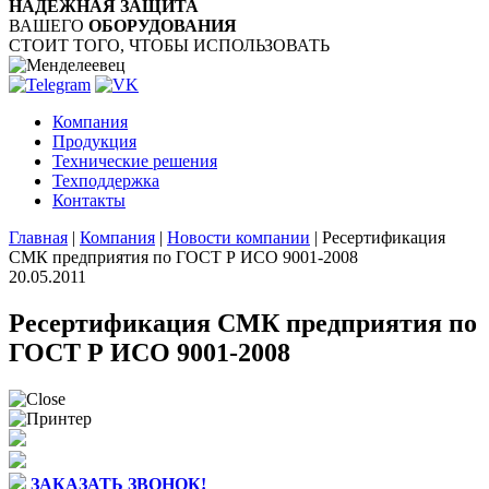
НАДЁЖНАЯ ЗАЩИТА
ВАШЕГО
ОБОРУДОВАНИЯ
СТОИТ ТОГО, ЧТОБЫ ИСПОЛЬЗОВАТЬ
Компания
Продукция
Технические решения
Техподдержка
Контакты
Главная
|
Компания
|
Новости компании
|
Ресертификация
СМК предприятия по ГОСТ Р ИСО 9001-2008
20.05.2011
Ресертификация СМК предприятия по
ГОСТ Р ИСО 9001-2008
ЗАКАЗАТЬ ЗВОНОК!