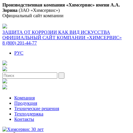
Производственная компания «Химсервис» имени А.А.
Зорина
(ЗАО «Химсервис»)
Официальный сайт компании
ЗАЩИТА ОТ КОРРОЗИИ КАК ВИД ИСКУССТВА
ОФИЦИАЛЬНЫЙ САЙТ КОМПАНИИ «ХИМСЕРВИС»
8 (800) 201-44-77
РУС
Компания
Продукция
Технические решения
Техподдержка
Контакты