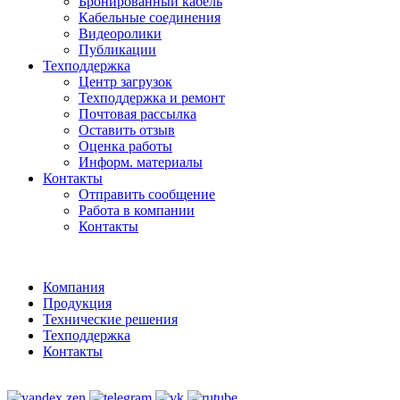
Бронированный кабель
Кабельные соединения
Видеоролики
Публикации
Техподдержка
Центр загрузок
Техподдержка и ремонт
Почтовая рассылка
Оставить отзыв
Оценка работы
Информ. материалы
Контакты
Отправить сообщение
Работа в компании
Контакты
Компания
Продукция
Технические решения
Техподдержка
Контакты