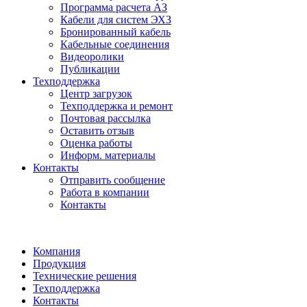
Программа расчета АЗ
Кабели для систем ЭХЗ
Бронированный кабель
Кабельные соединения
Видеоролики
Публикации
Техподдержка
Центр загрузок
Техподдержка и ремонт
Почтовая рассылка
Оставить отзыв
Оценка работы
Информ. материалы
Контакты
Отправить сообщение
Работа в компании
Контакты
Компания
Продукция
Технические решения
Техподдержка
Контакты