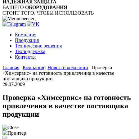
НАДЁЖНАЯ ЗАЩИТА
ВАШЕГО
ОБОРУДОВАНИЯ
СТОИТ ТОГО, ЧТОБЫ ИСПОЛЬЗОВАТЬ
Компания
Продукция
Технические решения
Техподдержка
Контакты
Главная
|
Компания
|
Новости компании
|
Проверка
«Химсервис» на готовность привлечения в качестве
поставщика продукции
29.07.2009
Проверка «Химсервис» на готовность
привлечения в качестве поставщика
продукции