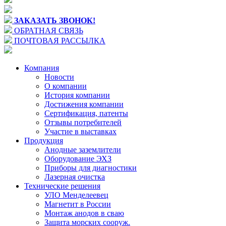
ЗАКАЗАТЬ ЗВОНОК!
ОБРАТНАЯ СВЯЗЬ
ПОЧТОВАЯ РАССЫЛКА
Компания
Новости
О компании
История компании
Достижения компании
Сертификация, патенты
Отзывы потребителей
Участие в выставках
Продукция
Анодные заземлители
Оборудование ЭХЗ
Приборы для диагностики
Лазерная очистка
Технические решения
УЛО Менделеевец
Магнетит в России
Монтаж анодов в сваю
Защита морских сооруж.