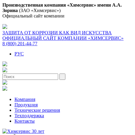
Производственная компания «Химсервис» имени А.А.
Зорина
(ЗАО «Химсервис»)
Официальный сайт компании
ЗАЩИТА ОТ КОРРОЗИИ КАК ВИД ИСКУССТВА
ОФИЦИАЛЬНЫЙ САЙТ КОМПАНИИ «ХИМСЕРВИС»
8 (800) 201-44-77
РУС
Компания
Продукция
Технические решения
Техподдержка
Контакты