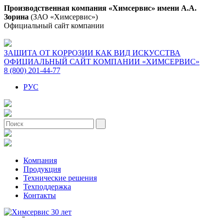
Производственная компания «Химсервис» имени А.А.
Зорина
(ЗАО «Химсервис»)
Официальный сайт компании
ЗАЩИТА ОТ КОРРОЗИИ КАК ВИД ИСКУССТВА
ОФИЦИАЛЬНЫЙ САЙТ КОМПАНИИ «ХИМСЕРВИС»
8 (800) 201-44-77
РУС
Компания
Продукция
Технические решения
Техподдержка
Контакты