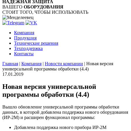
НАДЁЖНАЯ ЗАЩИТА
ВАШЕГО
ОБОРУДОВАНИЯ
СТОИТ ТОГО, ЧТОБЫ ИСПОЛЬЗОВАТЬ
Компания
Продукция
Технические решения
Техподдержка
Контакты
Главная
|
Компания
|
Новости компании
|
Новая версия
универсальной программы обработки (4.4)
17.01.2019
Новая версия универсальной
программы обработки (4.4)
Вышло обновление универсальной программы обработки
данных, в которой добавлена поддержка нового оборудования
(ИР-2М) и расширен функционал программы:
Добавлена поддержка нового прибора ИР-2М