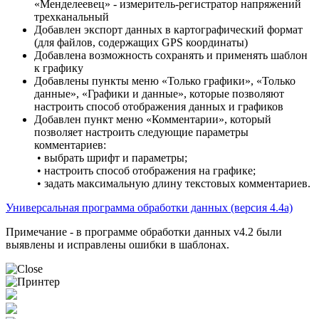
«Менделеевец» - измеритель-регистратор напряжений
трехканальный
Добавлен экспорт данных в картографический формат
(для файлов, содержащих GPS координаты)
Добавлена возможность сохранять и применять шаблон
к графику
Добавлены пункты меню «Только графики», «Только
данные», «Графики и данные», которые позволяют
настроить способ отображения данных и графиков
Добавлен пункт меню «Комментарии», который
позволяет настроить следующие параметры
комментариев:
• выбрать шрифт и параметры;
• настроить способ отображения на графике;
• задать максимальную длину текстовых комментариев.
Универсальная программа обработки данных (версия 4.4a)
Примечание - в программе обработки данных v4.2 были
выявлены и исправлены ошибки в шаблонах.