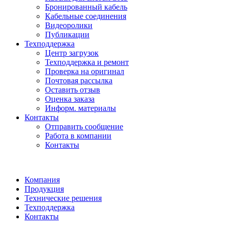
Бронированный кабель
Кабельные соединения
Видеоролики
Публикации
Техподдержка
Центр загрузок
Техподдержка и ремонт
Проверка на оригинал
Почтовая рассылка
Оставить отзыв
Оценка заказа
Информ. материалы
Контакты
Отправить сообщение
Работа в компании
Контакты
Компания
Продукция
Технические решения
Техподдержка
Контакты