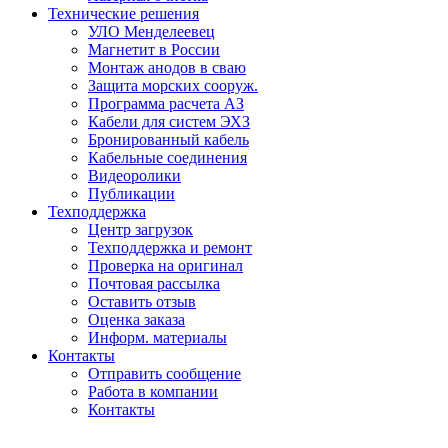
Технические решения
УЛО Менделеевец
Магнетит в России
Монтаж анодов в сваю
Защита морских сооруж.
Программа расчета АЗ
Кабели для систем ЭХЗ
Бронированный кабель
Кабельные соединения
Видеоролики
Публикации
Техподдержка
Центр загрузок
Техподдержка и ремонт
Проверка на оригинал
Почтовая рассылка
Оставить отзыв
Оценка заказа
Информ. материалы
Контакты
Отправить сообщение
Работа в компании
Контакты