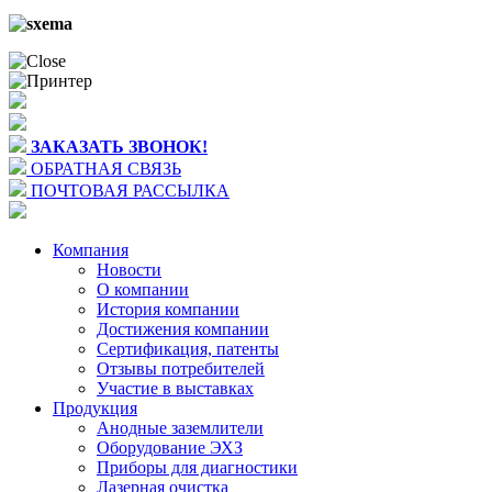
ЗАКАЗАТЬ ЗВОНОК!
ОБРАТНАЯ СВЯЗЬ
ПОЧТОВАЯ РАССЫЛКА
Компания
Новости
О компании
История компании
Достижения компании
Сертификация, патенты
Отзывы потребителей
Участие в выставках
Продукция
Анодные заземлители
Оборудование ЭХЗ
Приборы для диагностики
Лазерная очистка