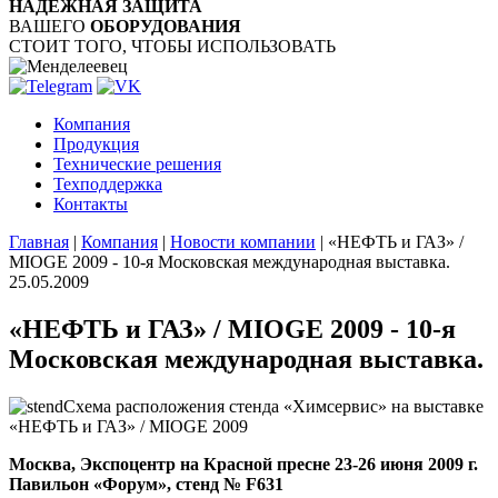
НАДЁЖНАЯ ЗАЩИТА
ВАШЕГО
ОБОРУДОВАНИЯ
СТОИТ ТОГО, ЧТОБЫ ИСПОЛЬЗОВАТЬ
Компания
Продукция
Технические решения
Техподдержка
Контакты
Главная
|
Компания
|
Новости компании
|
«НЕФТЬ и ГАЗ» /
MIOGE 2009 - 10-я Московская международная выставка.
25.05.2009
«НЕФТЬ и ГАЗ» / MIOGE 2009 - 10-я
Московская международная выставка.
Схема расположения стенда «Химсервис» на выставке
«НЕФТЬ и ГАЗ» / MIOGE 2009
Москва, Экспоцентр на Красной пресне 23-26 июня 2009 г.
Павильон «Форум», стенд № F631