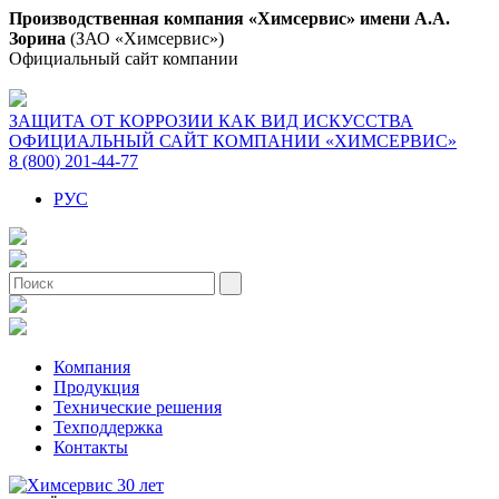
Производственная компания «Химсервис» имени А.А.
Зорина
(ЗАО «Химсервис»)
Официальный сайт компании
ЗАЩИТА ОТ КОРРОЗИИ КАК ВИД ИСКУССТВА
ОФИЦИАЛЬНЫЙ САЙТ КОМПАНИИ «ХИМСЕРВИС»
8 (800) 201-44-77
РУС
Компания
Продукция
Технические решения
Техподдержка
Контакты