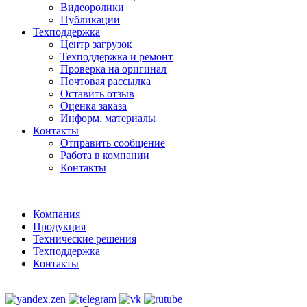
Видеоролики
Публикации
Техподдержка
Центр загрузок
Техподдержка и ремонт
Проверка на оригинал
Почтовая рассылка
Оставить отзыв
Оценка заказа
Информ. материалы
Контакты
Отправить сообщение
Работа в компании
Контакты
Компания
Продукция
Технические решения
Техподдержка
Контакты