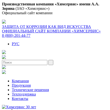
Производственная компания «Химсервис» имени А.А.
Зорина
(ЗАО «Химсервис»)
Официальный сайт компании
ЗАЩИТА ОТ КОРРОЗИИ КАК ВИД ИСКУССТВА
ОФИЦИАЛЬНЫЙ САЙТ КОМПАНИИ «ХИМСЕРВИС»
8 (800) 201-44-77
РУС
Компания
Продукция
Технические решения
Техподдержка
Контакты