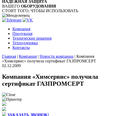
НАДЁЖНАЯ ЗАЩИТА
ВАШЕГО
ОБОРУДОВАНИЯ
СТОИТ ТОГО, ЧТОБЫ ИСПОЛЬЗОВАТЬ
Компания
Продукция
Технические решения
Техподдержка
Контакты
Главная
|
Компания
|
Новости компании
|
Компания
«Химсервис» получила сертификат ГАЗПРОМСЕРТ
02.12.2009
Компания «Химсервис» получила
сертификат ГАЗПРОМСЕРТ
ЗАКАЗАТЬ ЗВОНОК!