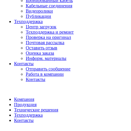
Бронированный кабель
Кабельные соединения
Видеоролики
Публикации
Техподдержка
Центр загрузок
Техподдержка и ремонт
Проверка на оригинал
Почтовая рассылка
Оставить отзыв
Оценка заказа
Информ. материалы
Контакты
Отправить сообщение
Работа в компании
Контакты
Компания
Продукция
Технические решения
Техподдержка
Контакты