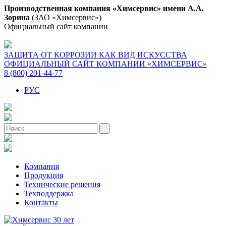
Производственная компания «Химсервис» имени А.А.
Зорина
(ЗАО «Химсервис»)
Официальный сайт компании
ЗАЩИТА ОТ КОРРОЗИИ КАК ВИД ИСКУССТВА
ОФИЦИАЛЬНЫЙ САЙТ КОМПАНИИ «ХИМСЕРВИС»
8 (800) 201-44-77
РУС
Компания
Продукция
Технические решения
Техподдержка
Контакты