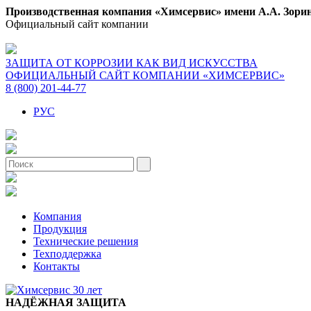
Производственная компания «Химсервис» имени А.А. Зори
Официальный сайт компании
ЗАЩИТА ОТ КОРРОЗИИ КАК ВИД ИСКУССТВА
ОФИЦИАЛЬНЫЙ САЙТ КОМПАНИИ «ХИМСЕРВИС»
8 (800) 201-44-77
РУС
Компания
Продукция
Технические решения
Техподдержка
Контакты
НАДЁЖНАЯ ЗАЩИТА