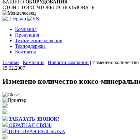
ВАШЕГО
ОБОРУДОВАНИЯ
СТОИТ ТОГО, ЧТОБЫ ИСПОЛЬЗОВАТЬ
Компания
Продукция
Технические решения
Техподдержка
Контакты
Главная
|
Компания
|
Новости компании
|
Изменено количество 
15.02.2007
Изменено количество коксо-минерально
ЗАКАЗАТЬ ЗВОНОК!
ОБРАТНАЯ СВЯЗЬ
ПОЧТОВАЯ РАССЫЛКА