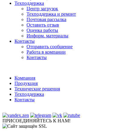
Техподдержка
Центр загрузок
Техподдержка и ремонт
Почтовая рассылка
Оставить отзыв
Оценка работы
Информ. материалы
Контакты
Отправить сообщение
Работа в компании
Контакты
Компания
Продукция
Технические решения
Техподдержка
Контакты
ПРИСОЕДИНЯЙТЕСЬ К НАМ!