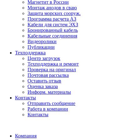
Магнетит в России
Монтаж анодов в сваю
Защита морских сооруж.
Программа расчета АЗ
Кабели для систем ЭХЗ
Бронированный кабель
Кабельные соединения
Видеоролики
Публикации
Техподдержка
Центр загрузок
Техподдержка и ремонт
Проверка на оригинал
Почтовая рассылка
Оставить отзыв
Оценка заказа
Информ. материалы
Контакты
Отправить сообщение
Работа в компании
Контакты
Компания