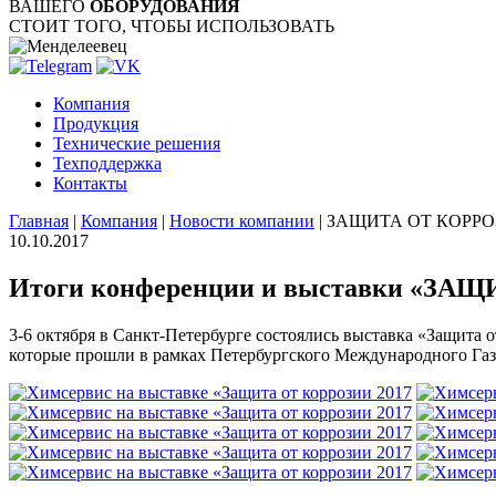
ВАШЕГО
ОБОРУДОВАНИЯ
СТОИТ ТОГО, ЧТОБЫ ИСПОЛЬЗОВАТЬ
Компания
Продукция
Технические решения
Техподдержка
Контакты
Главная
|
Компания
|
Новости компании
|
ЗАЩИТА ОТ КОРРОЗ
10.10.2017
Итоги конференции и выставки «ЗАЩ
3-6 октября в Санкт-Петербурге состоялись выставка «Защита
которые прошли в рамках Петербургского Международного Газ