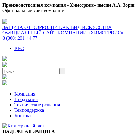
Производственная компания «Химсервис» имени А.А. Зори
Официальный сайт компании
ЗАЩИТА ОТ КОРРОЗИИ КАК ВИД ИСКУССТВА
ОФИЦИАЛЬНЫЙ САЙТ КОМПАНИИ «ХИМСЕРВИС»
8 (800) 201-44-77
РУС
Компания
Продукция
Технические решения
Техподдержка
Контакты
НАДЁЖНАЯ ЗАЩИТА