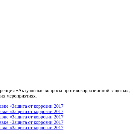
нференция «Актуальные вопросы противокоррозионной защиты»,
тих мероприятиях.