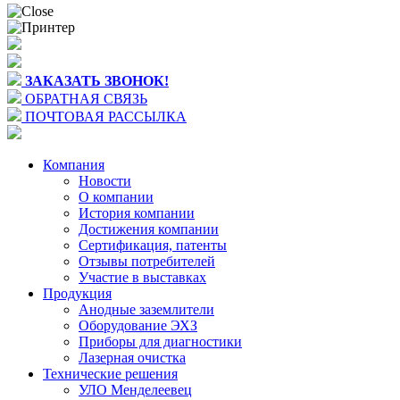
ЗАКАЗАТЬ ЗВОНОК!
ОБРАТНАЯ СВЯЗЬ
ПОЧТОВАЯ РАССЫЛКА
Компания
Новости
О компании
История компании
Достижения компании
Сертификация, патенты
Отзывы потребителей
Участие в выставках
Продукция
Анодные заземлители
Оборудование ЭХЗ
Приборы для диагностики
Лазерная очистка
Технические решения
УЛО Менделеевец