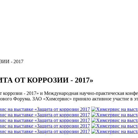
ИИ - 2017
ИТА ОТ КОРРОЗИИ - 2017»
 от коррозии - 2017» и Международная научно-практическая ко
ового Форума. ЗАО «Химсервис» приняло активное участие в э