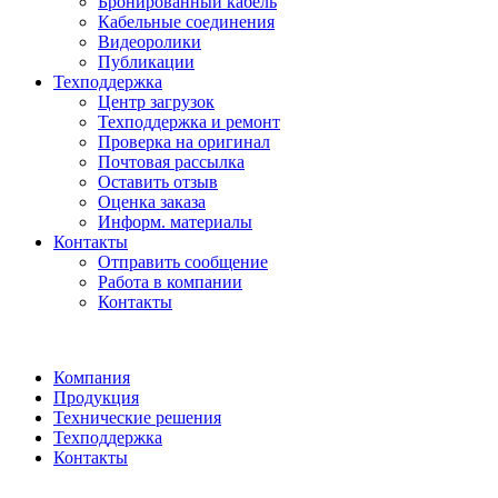
Бронированный кабель
Кабельные соединения
Видеоролики
Публикации
Техподдержка
Центр загрузок
Техподдержка и ремонт
Проверка на оригинал
Почтовая рассылка
Оставить отзыв
Оценка заказа
Информ. материалы
Контакты
Отправить сообщение
Работа в компании
Контакты
Компания
Продукция
Технические решения
Техподдержка
Контакты