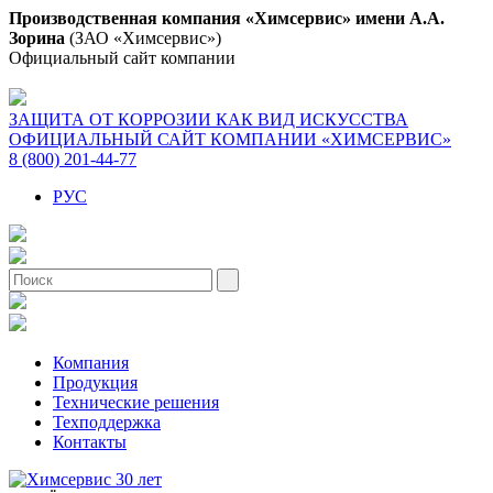
Производственная компания «Химсервис» имени А.А.
Зорина
(ЗАО «Химсервис»)
Официальный сайт компании
ЗАЩИТА ОТ КОРРОЗИИ КАК ВИД ИСКУССТВА
ОФИЦИАЛЬНЫЙ САЙТ КОМПАНИИ «ХИМСЕРВИС»
8 (800) 201-44-77
РУС
Компания
Продукция
Технические решения
Техподдержка
Контакты