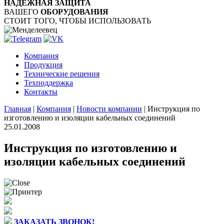
НАДЁЖНАЯ ЗАЩИТА
ВАШЕГО
ОБОРУДОВАНИЯ
СТОИТ ТОГО, ЧТОБЫ ИСПОЛЬЗОВАТЬ
Компания
Продукция
Технические решения
Техподдержка
Контакты
Главная
|
Компания
|
Новости компании
|
Инструкция по
изготовлению и изоляции кабельных соединений
25.01.2008
Инструкция по изготовлению и
изоляции кабельных соединений
ЗАКАЗАТЬ ЗВОНОК!