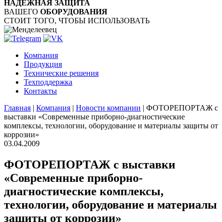
НАДЁЖНАЯ ЗАЩИТА
ВАШЕГО
ОБОРУДОВАНИЯ
СТОИТ ТОГО, ЧТОБЫ ИСПОЛЬЗОВАТЬ
Компания
Продукция
Технические решения
Техподдержка
Контакты
Главная
|
Компания
|
Новости компании
|
ФОТОРЕПОРТАЖ с
выставки «Современные приборно-диагностические
комплексы, технологии, оборудование и материалы защиты от
коррозии»
03.04.2009
ФОТОРЕПОРТАЖ с выставки
«Современные приборно-
диагностические комплексы,
технологии, оборудование и материалы
защиты от коррозии»