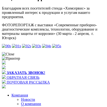
Благодарим всех посетителей стенда «Химсервис» за
проявленный интерес к продукции и услугам нашего
предприятия.
ФОТОРЕПОРТАЖ с выставки «Современные приборно-
диагностические комплексы, технологии, оборудование и
материалы защиты от коррозии» (30 марта - 2 апреля, г.
Югорск)
ЗАКАЗАТЬ ЗВОНОК!
ОБРАТНАЯ СВЯЗЬ
ПОЧТОВАЯ РАССЫЛКА
Компания
Новости
О компании