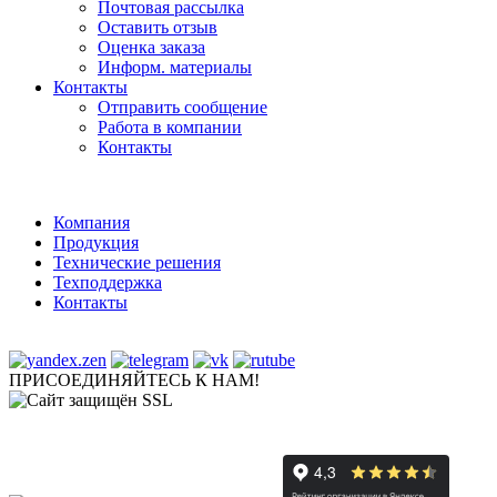
Почтовая рассылка
Оставить отзыв
Оценка заказа
Информ. материалы
Контакты
Отправить сообщение
Работа в компании
Контакты
Компания
Продукция
Технические решения
Техподдержка
Контакты
ПРИСОЕДИНЯЙТЕСЬ К НАМ!