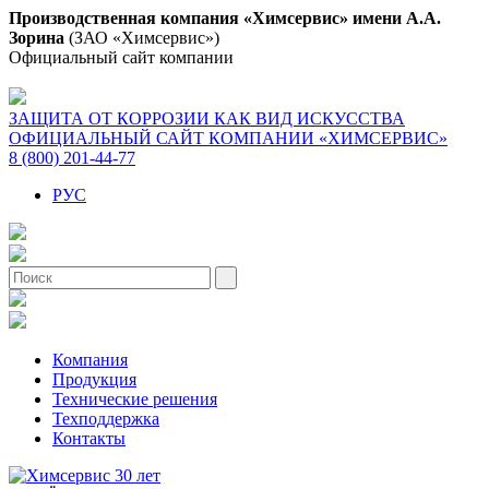
Производственная компания «Химсервис» имени А.А.
Зорина
(ЗАО «Химсервис»)
Официальный сайт компании
ЗАЩИТА ОТ КОРРОЗИИ КАК ВИД ИСКУССТВА
ОФИЦИАЛЬНЫЙ САЙТ КОМПАНИИ «ХИМСЕРВИС»
8 (800) 201-44-77
РУС
Компания
Продукция
Технические решения
Техподдержка
Контакты