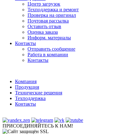
Центр загрузок
Техподдержка и ремонт
Проверка на оригинал
Почтовая рассылка
Оставить отзыв
Оценка заказа
Информ. материалы
Контакты
Отправить сообщение
Работа в компании
Контакты
Компания
Продукция
Технические решения
Техподдержка
Контакты
ПРИСОЕДИНЯЙТЕСЬ К НАМ!