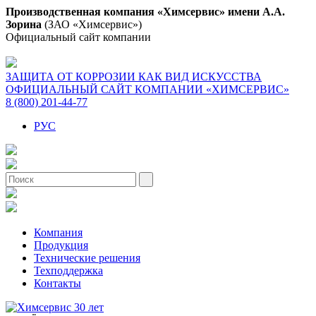
Производственная компания «Химсервис» имени А.А.
Зорина
(ЗАО «Химсервис»)
Официальный сайт компании
ЗАЩИТА ОТ КОРРОЗИИ КАК ВИД ИСКУССТВА
ОФИЦИАЛЬНЫЙ САЙТ КОМПАНИИ «ХИМСЕРВИС»
8 (800) 201-44-77
РУС
Компания
Продукция
Технические решения
Техподдержка
Контакты