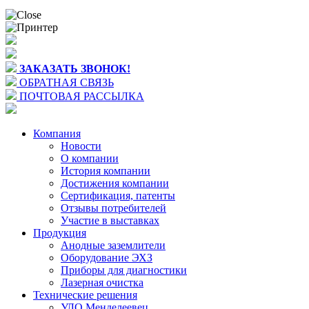
ЗАКАЗАТЬ ЗВОНОК!
ОБРАТНАЯ СВЯЗЬ
ПОЧТОВАЯ РАССЫЛКА
Компания
Новости
О компании
История компании
Достижения компании
Сертификация, патенты
Отзывы потребителей
Участие в выставках
Продукция
Анодные заземлители
Оборудование ЭХЗ
Приборы для диагностики
Лазерная очистка
Технические решения
УЛО Менделеевец