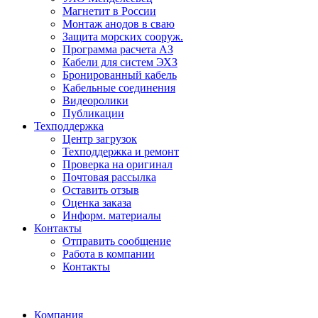
Магнетит в России
Монтаж анодов в сваю
Защита морских сооруж.
Программа расчета АЗ
Кабели для систем ЭХЗ
Бронированный кабель
Кабельные соединения
Видеоролики
Публикации
Техподдержка
Центр загрузок
Техподдержка и ремонт
Проверка на оригинал
Почтовая рассылка
Оставить отзыв
Оценка заказа
Информ. материалы
Контакты
Отправить сообщение
Работа в компании
Контакты
Компания