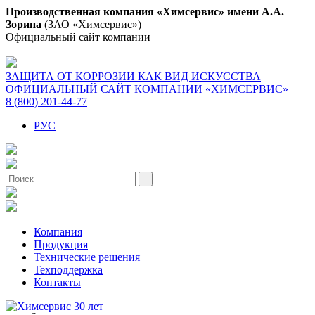
Производственная компания «Химсервис» имени А.А.
Зорина
(ЗАО «Химсервис»)
Официальный сайт компании
ЗАЩИТА ОТ КОРРОЗИИ КАК ВИД ИСКУССТВА
ОФИЦИАЛЬНЫЙ САЙТ КОМПАНИИ «ХИМСЕРВИС»
8 (800) 201-44-77
РУС
Компания
Продукция
Технические решения
Техподдержка
Контакты