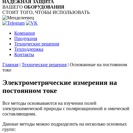
НАДЁЖНАЯ ЗАЩИТА
ВАШЕГО
ОБОРУДОВАНИЯ
СТОИТ ТОГО, ЧТОБЫ ИСПОЛЬЗОВАТЬ
Компания
Продукция
Технические решения
Техподдержка
Контакты
Главная
|
Технические решения
|
Основанные на постоянном
токе
Электрометрические измерения на
постоянном токе
Все методы основываются на изучении полей
электрохимической природы с поляризационной и омической
составляющими.
Данные методы можно подразделить на несколько основных
групп: