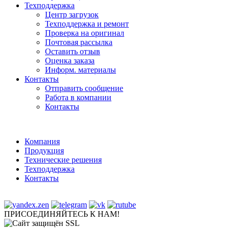
Техподдержка
Центр загрузок
Техподдержка и ремонт
Проверка на оригинал
Почтовая рассылка
Оставить отзыв
Оценка заказа
Информ. материалы
Контакты
Отправить сообщение
Работа в компании
Контакты
Компания
Продукция
Технические решения
Техподдержка
Контакты
ПРИСОЕДИНЯЙТЕСЬ К НАМ!