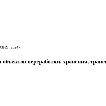
ЗИЯ ‘2024»
объектов переработки, хранения, транс