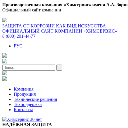
Производственная компания «Химсервис» имени А.А. Зори
Официальный сайт компании
ЗАЩИТА ОТ КОРРОЗИИ КАК ВИД ИСКУССТВА
ОФИЦИАЛЬНЫЙ САЙТ КОМПАНИИ «ХИМСЕРВИС»
8 (800) 201-44-77
РУС
Компания
Продукция
Технические решения
Техподдержка
Контакты
НАДЁЖНАЯ ЗАЩИТА