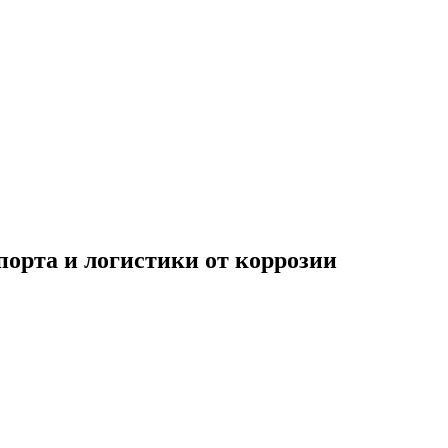
порта и логистики от коррозии