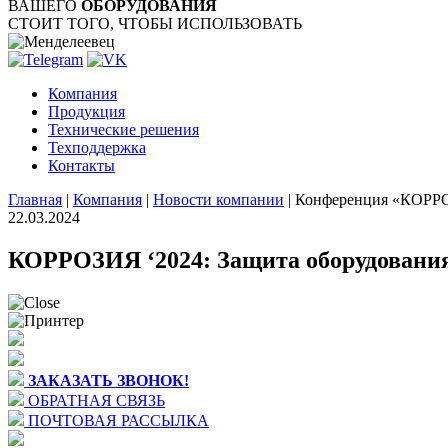
ВАШЕГО
ОБОРУДОВАНИЯ
СТОИТ ТОГО, ЧТОБЫ ИСПОЛЬЗОВАТЬ
Компания
Продукция
Технические решения
Техподдержка
Контакты
Главная
|
Компания
|
Новости компании
|
Конференция «КОРРО
22.03.2024
КОРРОЗИЯ ‘2024: Защита оборудования 
ЗАКАЗАТЬ ЗВОНОК!
ОБРАТНАЯ СВЯЗЬ
ПОЧТОВАЯ РАССЫЛКА