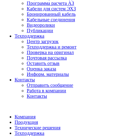
Программа расчета АЗ
Кабели для систем ЭХЗ
Бронированный кабель
Кабельные соединения
Видеоролики
Публикации
Техподдержка
Центр загрузок
Техподдержка и ремонт
Проверка на оригинал
Почтовая рассылка
Оставить отзыв
Оценка заказа
Информ. материалы
Контакты
Отправить сообщение
Работа в компании
Контакты
Компания
Продукция
Технические решения
Техподдержка