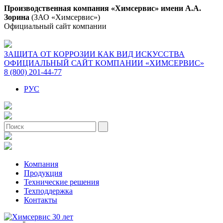
Производственная компания «Химсервис» имени А.А.
Зорина
(ЗАО «Химсервис»)
Официальный сайт компании
ЗАЩИТА ОТ КОРРОЗИИ КАК ВИД ИСКУССТВА
ОФИЦИАЛЬНЫЙ САЙТ КОМПАНИИ «ХИМСЕРВИС»
8 (800) 201-44-77
РУС
Компания
Продукция
Технические решения
Техподдержка
Контакты