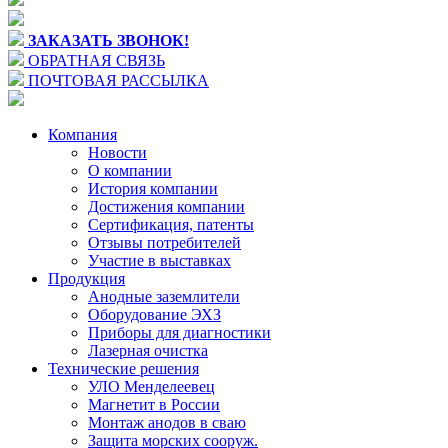
ЗАКАЗАТЬ ЗВОНОК!
ОБРАТНАЯ СВЯЗЬ
ПОЧТОВАЯ РАССЫЛКА
Компания
Новости
О компании
История компании
Достижения компании
Сертификация, патенты
Отзывы потребителей
Участие в выставках
Продукция
Анодные заземлители
Оборудование ЭХЗ
Приборы для диагностики
Лазерная очистка
Технические решения
УЛО Менделеевец
Магнетит в России
Монтаж анодов в сваю
Защита морских сооруж.