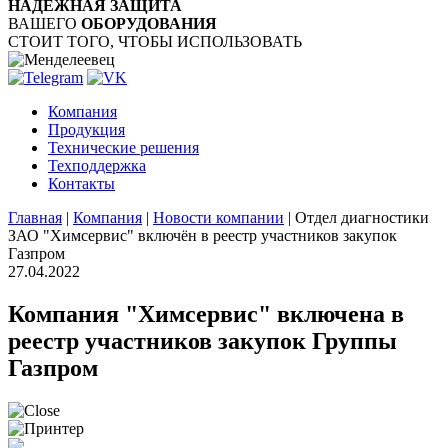
НАДЁЖНАЯ ЗАЩИТА
ВАШЕГО
ОБОРУДОВАНИЯ
СТОИТ ТОГО, ЧТОБЫ ИСПОЛЬЗОВАТЬ
Компания
Продукция
Технические решения
Техподдержка
Контакты
Главная
|
Компания
|
Новости компании
|
Отдел диагностики
ЗАО "Химсервис" включён в реестр участников закупок
Газпром
27.04.2022
Компания "Химсервис" включена в
реестр участников закупок Группы
Газпром