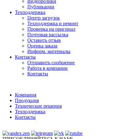
Видеоролики
Публикации
Техподдержка
Центр загрузок
Техподдержка и ремонт
Проверка на оригинал
Почтовая рассылка
Оставить отзыв
Оценка заказа
Информ. материалы
Контакты
Отправить сообщение
Работа в компании
Контакты
Компания
Продукция
Технические решения
Техподдержка
Контакты
ПРИСОЕДИНЯЙТЕСЬ К НАМ!