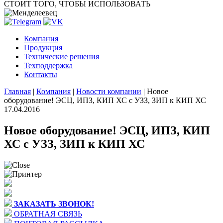
СТОИТ ТОГО, ЧТОБЫ ИСПОЛЬЗОВАТЬ
Компания
Продукция
Технические решения
Техподдержка
Контакты
Главная
|
Компания
|
Новости компании
|
Новое
оборудование! ЭСЦ, ИПЗ, КИП ХС с УЗЗ, ЗИП к КИП ХС
17.04.2016
Новое оборудование! ЭСЦ, ИПЗ, КИП
ХС с УЗЗ, ЗИП к КИП ХС
ЗАКАЗАТЬ ЗВОНОК!
ОБРАТНАЯ СВЯЗЬ