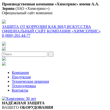
Производственная компания «Химсервис» имени А.А.
Зорина
(ЗАО «Химсервис»)
Официальный сайт компании
ЗАЩИТА ОТ КОРРОЗИИ КАК ВИД ИСКУССТВА
ОФИЦИАЛЬНЫЙ САЙТ КОМПАНИИ «ХИМСЕРВИС»
8 (800) 201-44-77
Компания
Продукция
Технические решения
Техподдержка
Контакты
НАДЁЖНАЯ ЗАЩИТА
ВАШЕГО
ОБОРУДОВАНИЯ