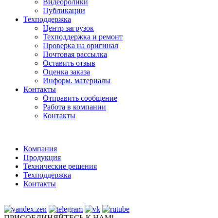
Видеоролики
Публикации
Техподдержка
Центр загрузок
Техподдержка и ремонт
Проверка на оригинал
Почтовая рассылка
Оставить отзыв
Оценка заказа
Информ. материалы
Контакты
Отправить сообщение
Работа в компании
Контакты
Компания
Продукция
Технические решения
Техподдержка
Контакты
ПРИСОЕДИНЯЙТЕСЬ К НАМ!