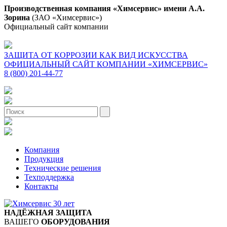
Производственная компания «Химсервис» имени А.А.
Зорина
(ЗАО «Химсервис»)
Официальный сайт компании
ЗАЩИТА ОТ КОРРОЗИИ КАК ВИД ИСКУССТВА
ОФИЦИАЛЬНЫЙ САЙТ КОМПАНИИ «ХИМСЕРВИС»
8 (800) 201-44-77
Компания
Продукция
Технические решения
Техподдержка
Контакты
НАДЁЖНАЯ ЗАЩИТА
ВАШЕГО
ОБОРУДОВАНИЯ