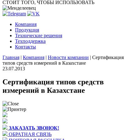
СТОИТ ТОГО, ЧТОБЫ ИСПОЛЬЗОВАТЬ
Компания
Продукция
Технические решения
Техподдержка
Контакты
Главная
|
Компания
|
Новости компании
|
Сертификация
типов средств измерений в Казахстане
23.07.2013
Сертификация типов средств
измерений в Казахстане
ЗАКАЗАТЬ ЗВОНОК!
ОБРАТНАЯ СВЯЗЬ