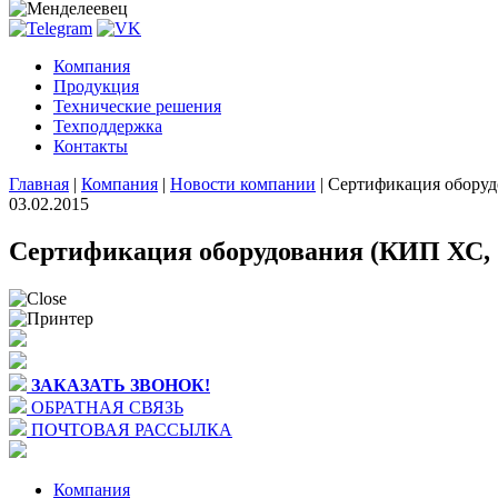
Компания
Продукция
Технические решения
Техподдержка
Контакты
Главная
|
Компания
|
Новости компании
|
Сертификация обору
03.02.2015
Сертификация оборудования (КИП ХС
ЗАКАЗАТЬ ЗВОНОК!
ОБРАТНАЯ СВЯЗЬ
ПОЧТОВАЯ РАССЫЛКА
Компания