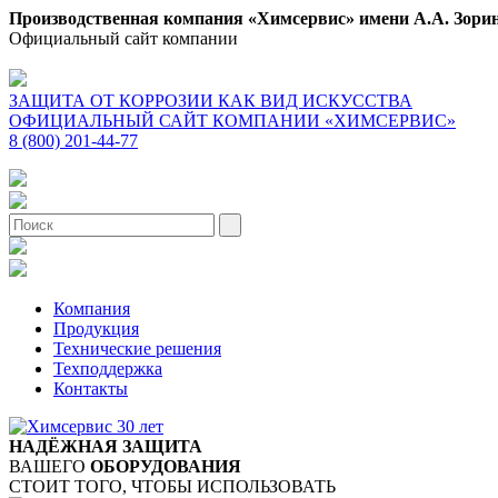
Производственная компания «Химсервис» имени А.А. Зори
Официальный сайт компании
ЗАЩИТА ОТ КОРРОЗИИ КАК ВИД ИСКУССТВА
ОФИЦИАЛЬНЫЙ САЙТ КОМПАНИИ «ХИМСЕРВИС»
8 (800) 201-44-77
Компания
Продукция
Технические решения
Техподдержка
Контакты
НАДЁЖНАЯ ЗАЩИТА
ВАШЕГО
ОБОРУДОВАНИЯ
СТОИТ ТОГО, ЧТОБЫ ИСПОЛЬЗОВАТЬ