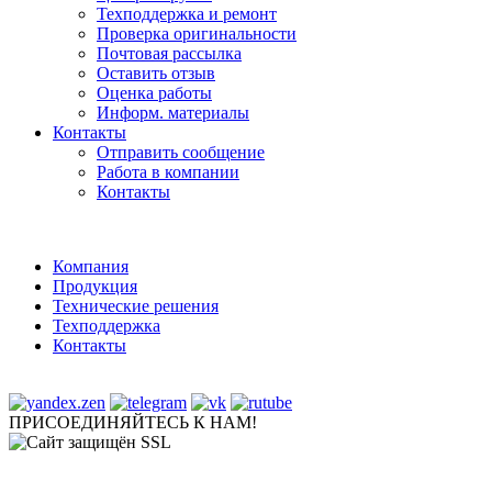
Техподдержка и ремонт
Проверка оригинальности
Почтовая рассылка
Оставить отзыв
Оценка работы
Информ. материалы
Контакты
Отправить сообщение
Работа в компании
Контакты
Компания
Продукция
Технические решения
Техподдержка
Контакты
ПРИСОЕДИНЯЙТЕСЬ К НАМ!