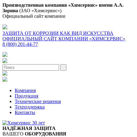
Производственная компания «Химсервис» имени А.А.
Зорина
(ЗАО «Химсервис»)
Официальный сайт компании
ЗАЩИТА ОТ КОРРОЗИИ КАК ВИД ИСКУССТВА
ОФИЦИАЛЬНЫЙ САЙТ КОМПАНИИ «ХИМСЕРВИС»
8 (800) 201-44-77
Компания
Продукция
Технические решения
Техподдержка
Контакты
НАДЁЖНАЯ ЗАЩИТА
ВАШЕГО
ОБОРУДОВАНИЯ