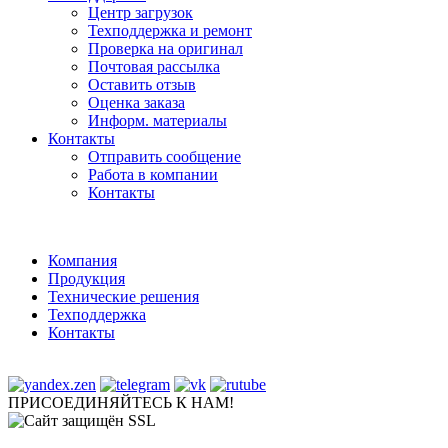
Центр загрузок
Техподдержка и ремонт
Проверка на оригинал
Почтовая рассылка
Оставить отзыв
Оценка заказа
Информ. материалы
Контакты
Отправить сообщение
Работа в компании
Контакты
Компания
Продукция
Технические решения
Техподдержка
Контакты
ПРИСОЕДИНЯЙТЕСЬ К НАМ!