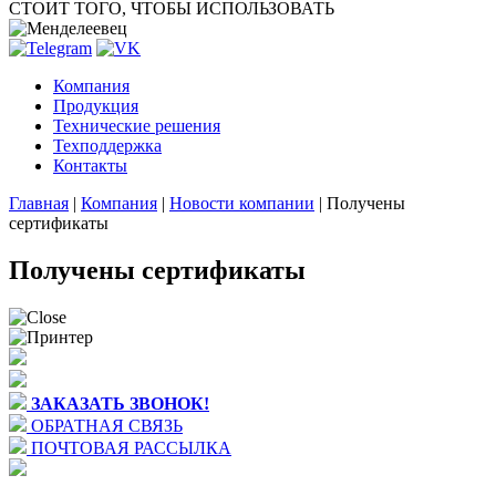
СТОИТ ТОГО, ЧТОБЫ ИСПОЛЬЗОВАТЬ
Компания
Продукция
Технические решения
Техподдержка
Контакты
Главная
|
Компания
|
Новости компании
|
Получены
сертификаты
Получены сертификаты
ЗАКАЗАТЬ ЗВОНОК!
ОБРАТНАЯ СВЯЗЬ
ПОЧТОВАЯ РАССЫЛКА