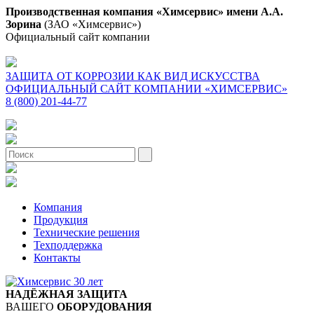
Производственная компания «Химсервис» имени А.А.
Зорина
(ЗАО «Химсервис»)
Официальный сайт компании
ЗАЩИТА ОТ КОРРОЗИИ КАК ВИД ИСКУССТВА
ОФИЦИАЛЬНЫЙ САЙТ КОМПАНИИ «ХИМСЕРВИС»
8 (800) 201-44-77
Компания
Продукция
Технические решения
Техподдержка
Контакты
НАДЁЖНАЯ ЗАЩИТА
ВАШЕГО
ОБОРУДОВАНИЯ