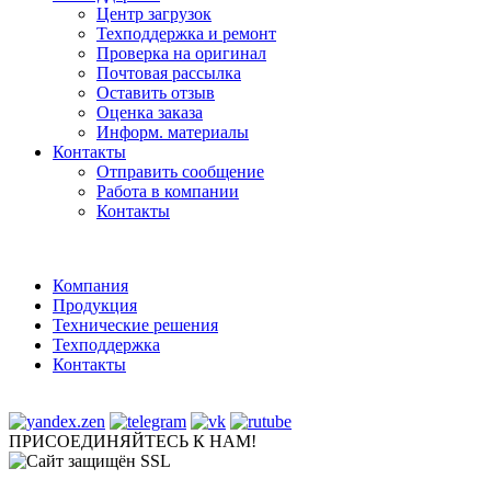
Центр загрузок
Техподдержка и ремонт
Проверка на оригинал
Почтовая рассылка
Оставить отзыв
Оценка заказа
Информ. материалы
Контакты
Отправить сообщение
Работа в компании
Контакты
Компания
Продукция
Технические решения
Техподдержка
Контакты
ПРИСОЕДИНЯЙТЕСЬ К НАМ!