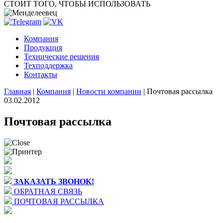
СТОИТ ТОГО, ЧТОБЫ ИСПОЛЬЗОВАТЬ
Компания
Продукция
Технические решения
Техподдержка
Контакты
Главная
|
Компания
|
Новости компании
|
Почтовая рассылка
03.02.2012
Почтовая рассылка
ЗАКАЗАТЬ ЗВОНОК!
ОБРАТНАЯ СВЯЗЬ
ПОЧТОВАЯ РАССЫЛКА