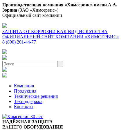
Производственная компания «Химсервис» имени А.А.
Зорина
(ЗАО «Химсервис»)
Официальный сайт компании
ЗАЩИТА ОТ КОРРОЗИИ КАК ВИД ИСКУССТВА
ОФИЦИАЛЬНЫЙ САЙТ КОМПАНИИ «ХИМСЕРВИС»
8 (800) 201-44-77
Компания
Продукция
Технические решения
Техподдержка
Контакты
НАДЁЖНАЯ ЗАЩИТА
ВАШЕГО
ОБОРУДОВАНИЯ