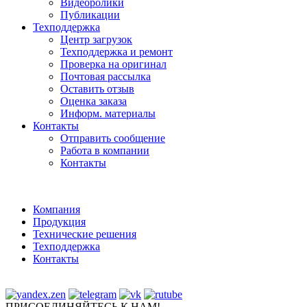
Видеоролики
Публикации
Техподдержка
Центр загрузок
Техподдержка и ремонт
Проверка на оригинал
Почтовая рассылка
Оставить отзыв
Оценка заказа
Информ. материалы
Контакты
Отправить сообщение
Работа в компании
Контакты
Компания
Продукция
Технические решения
Техподдержка
Контакты
ПРИСОЕДИНЯЙТЕСЬ К НАМ!