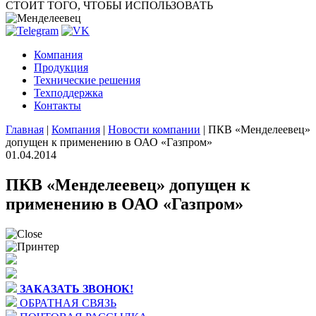
СТОИТ ТОГО, ЧТОБЫ ИСПОЛЬЗОВАТЬ
Компания
Продукция
Технические решения
Техподдержка
Контакты
Главная
|
Компания
|
Новости компании
|
ПКВ «Менделеевец»
допущен к применению в ОАО «Газпром»
01.04.2014
ПКВ «Менделеевец» допущен к
применению в ОАО «Газпром»
ЗАКАЗАТЬ ЗВОНОК!
ОБРАТНАЯ СВЯЗЬ