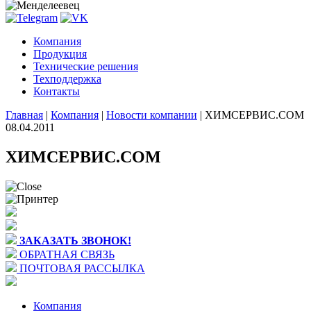
Компания
Продукция
Технические решения
Техподдержка
Контакты
Главная
|
Компания
|
Новости компании
|
ХИМСЕРВИС.COM
08.04.2011
ХИМСЕРВИС.COM
ЗАКАЗАТЬ ЗВОНОК!
ОБРАТНАЯ СВЯЗЬ
ПОЧТОВАЯ РАССЫЛКА
Компания