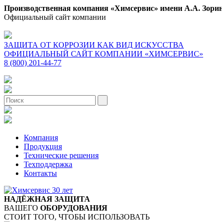
Производственная компания «Химсервис» имени А.А. Зори
Официальный сайт компании
ЗАЩИТА ОТ КОРРОЗИИ КАК ВИД ИСКУССТВА
ОФИЦИАЛЬНЫЙ САЙТ КОМПАНИИ «ХИМСЕРВИС»
8 (800) 201-44-77
Компания
Продукция
Технические решения
Техподдержка
Контакты
НАДЁЖНАЯ ЗАЩИТА
ВАШЕГО
ОБОРУДОВАНИЯ
СТОИТ ТОГО, ЧТОБЫ ИСПОЛЬЗОВАТЬ