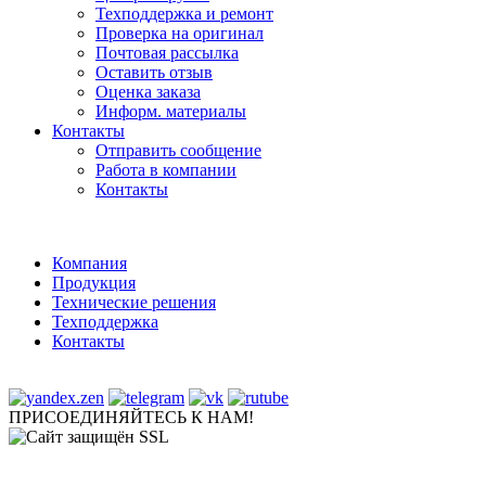
Техподдержка и ремонт
Проверка на оригинал
Почтовая рассылка
Оставить отзыв
Оценка заказа
Информ. материалы
Контакты
Отправить сообщение
Работа в компании
Контакты
Компания
Продукция
Технические решения
Техподдержка
Контакты
ПРИСОЕДИНЯЙТЕСЬ К НАМ!