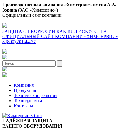
Производственная компания «Химсервис» имени А.А.
Зорина
(ЗАО «Химсервис»)
Официальный сайт компании
ЗАЩИТА ОТ КОРРОЗИИ КАК ВИД ИСКУССТВА
ОФИЦИАЛЬНЫЙ САЙТ КОМПАНИИ «ХИМСЕРВИС»
8 (800) 201-44-77
Компания
Продукция
Технические решения
Техподдержка
Контакты
НАДЁЖНАЯ ЗАЩИТА
ВАШЕГО
ОБОРУДОВАНИЯ