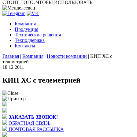
СТОИТ ТОГО, ЧТОБЫ ИСПОЛЬЗОВАТЬ
Компания
Продукция
Технические решения
Техподдержка
Контакты
Главная
|
Компания
|
Новости компании
|
КИП ХС с
телеметрией
18.12.2011
КИП ХС с телеметрией
ЗАКАЗАТЬ ЗВОНОК!
ОБРАТНАЯ СВЯЗЬ
ПОЧТОВАЯ РАССЫЛКА