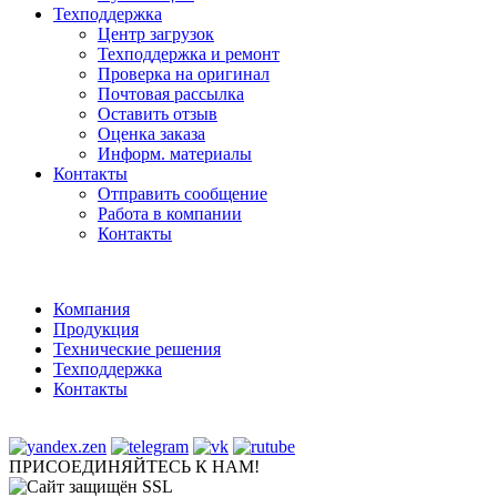
Техподдержка
Центр загрузок
Техподдержка и ремонт
Проверка на оригинал
Почтовая рассылка
Оставить отзыв
Оценка заказа
Информ. материалы
Контакты
Отправить сообщение
Работа в компании
Контакты
Компания
Продукция
Технические решения
Техподдержка
Контакты
ПРИСОЕДИНЯЙТЕСЬ К НАМ!