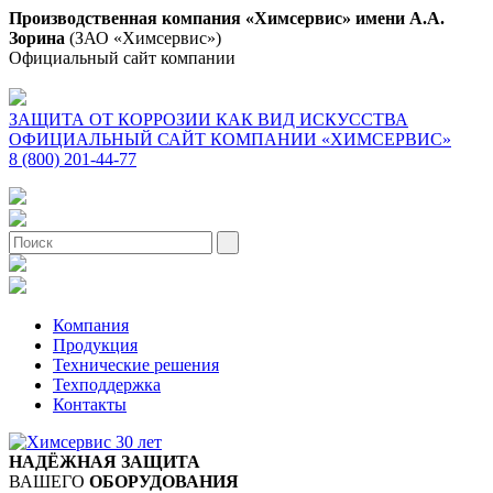
Производственная компания «Химсервис» имени А.А.
Зорина
(ЗАО «Химсервис»)
Официальный сайт компании
ЗАЩИТА ОТ КОРРОЗИИ КАК ВИД ИСКУССТВА
ОФИЦИАЛЬНЫЙ САЙТ КОМПАНИИ «ХИМСЕРВИС»
8 (800) 201-44-77
Компания
Продукция
Технические решения
Техподдержка
Контакты
НАДЁЖНАЯ ЗАЩИТА
ВАШЕГО
ОБОРУДОВАНИЯ