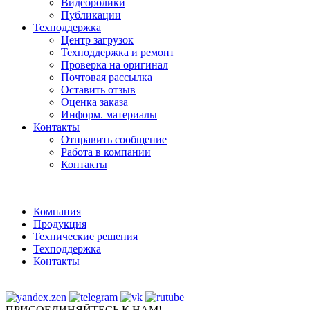
Видеоролики
Публикации
Техподдержка
Центр загрузок
Техподдержка и ремонт
Проверка на оригинал
Почтовая рассылка
Оставить отзыв
Оценка заказа
Информ. материалы
Контакты
Отправить сообщение
Работа в компании
Контакты
Компания
Продукция
Технические решения
Техподдержка
Контакты
ПРИСОЕДИНЯЙТЕСЬ К НАМ!